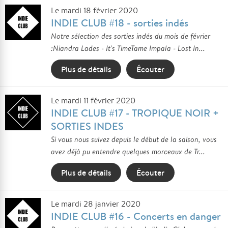
Le mardi 18 février 2020
INDIE CLUB #18 - sorties indés
Notre sélection des sorties indés du mois de février
:Niandra Lades - It's TimeTame Impala - Lost In...
Plus de détails
Écouter
Le mardi 11 février 2020
INDIE CLUB #17 - TROPIQUE NOIR +
SORTIES INDES
Si vous nous suivez depuis le début de la saison, vous
avez déjà pu entendre quelques morceaux de Tr...
Plus de détails
Écouter
Le mardi 28 janvier 2020
INDIE CLUB #16 - Concerts en danger