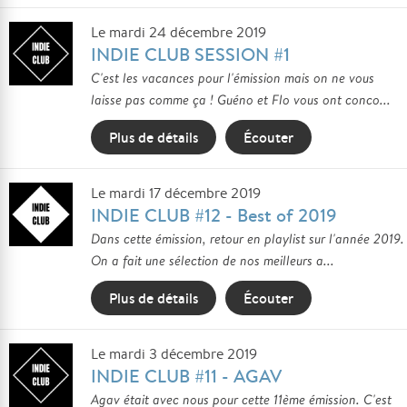
Le mardi 24 décembre 2019
INDIE CLUB SESSION #1
C'est les vacances pour l'émission mais on ne vous
laisse pas comme ça ! Guéno et Flo vous ont conco...
Plus de détails
Écouter
Le mardi 17 décembre 2019
INDIE CLUB #12 - Best of 2019
Dans cette émission, retour en playlist sur l'année 2019.
On a fait une sélection de nos meilleurs a...
Plus de détails
Écouter
Le mardi 3 décembre 2019
INDIE CLUB #11 - AGAV
Agav était avec nous pour cette 11ème émission. C'est