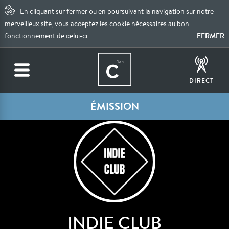
En cliquant sur fermer ou en poursuivant la navigation sur notre
merveilleux site, vous acceptez les cookie nécessaires au bon
FERMER
fonctionnement de celui-ci
DIRECT
ÉMISSION
INDIE CLUB