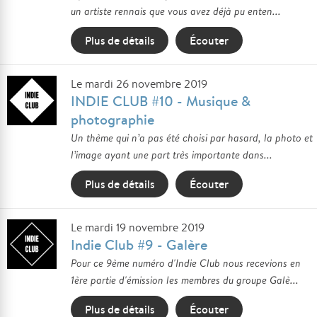
un artiste rennais que vous avez déjà pu enten...
Plus de détails
Écouter
Le mardi 26 novembre 2019
INDIE CLUB #10 - Musique &
photographie
Un thème qui n’a pas été choisi par hasard, la photo et
l’image ayant une part très importante dans...
Plus de détails
Écouter
Le mardi 19 novembre 2019
Indie Club #9 - Galère
Pour ce 9ème numéro d'Indie Club nous recevions en
1ère partie d'émission les membres du groupe Galè...
Plus de détails
Écouter