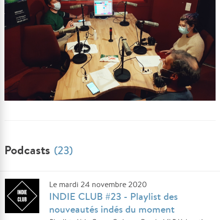
Podcasts
(23)
Le mardi 24 novembre 2020
INDIE CLUB #23 - Playlist des
nouveautés indés du moment