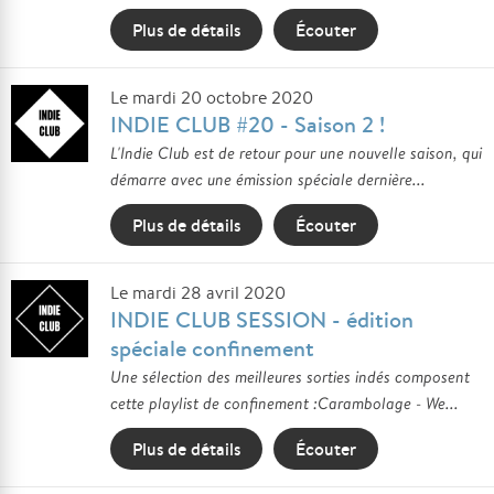
Plus de détails
Écouter
Le mardi 20 octobre 2020
INDIE CLUB #20 - Saison 2 !
L'Indie Club est de retour pour une nouvelle saison, qui
démarre avec une émission spéciale dernière...
Plus de détails
Écouter
Le mardi 28 avril 2020
INDIE CLUB SESSION - édition
spéciale confinement
Une sélection des meilleures sorties indés composent
cette playlist de confinement :Carambolage - We...
Plus de détails
Écouter