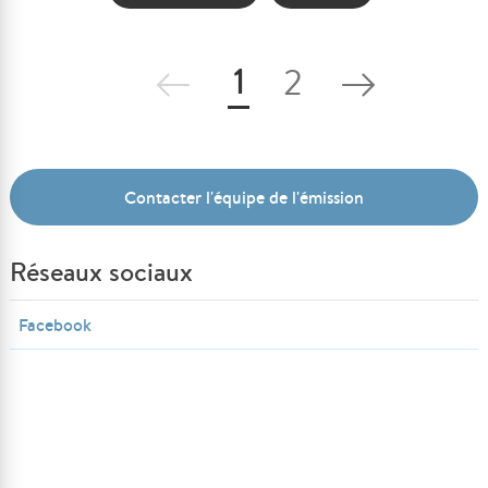
1
2
Contacter l'équipe de l'émission
Réseaux sociaux
Facebook