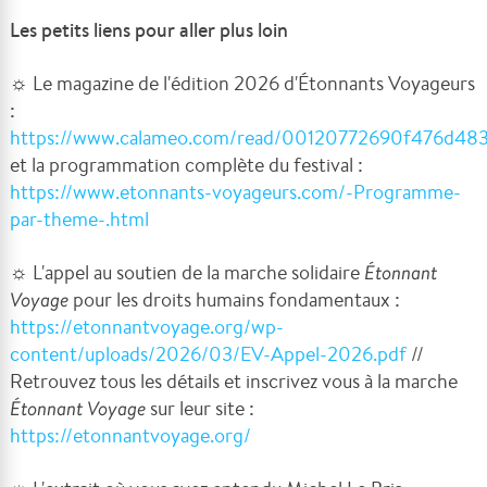
Les petits liens pour aller plus loin
☼ Le magazine de l'édition 2026 d'Étonnants Voyageurs
:
https://www.calameo.com/read/00120772690f476d4
et la programmation complète du festival :
https://www.etonnants-voyageurs.com/-Programme-
par-theme-.html
☼ L'appel au soutien de la marche solidaire
Étonnant
Voyage
pour les droits humains fondamentaux :
https://etonnantvoyage.org/wp-
content/uploads/2026/03/EV-Appel-2026.pdf
//
Retrouvez tous les détails et inscrivez vous à la marche
Étonnant Voyage
sur leur site :
https://etonnantvoyage.org/