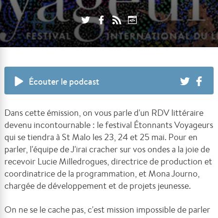
Écouter le podcast
Dans cette émission, on vous parle d'un RDV littéraire
devenu incontournable : le festival Étonnants Voyageurs
qui se tiendra à St Malo les 23, 24 et 25 mai. Pour en
parler, l'équipe de J'irai cracher sur vos ondes a la joie de
recevoir Lucie Milledrogues, directrice de production et
coordinatrice de la programmation, et Mona Journo,
chargée de développement et de projets jeunesse.
On ne se le cache pas, c'est mission impossible de parler