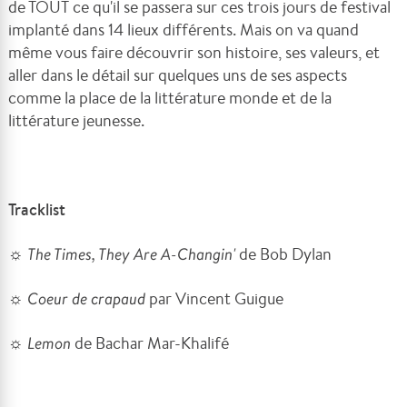
de TOUT ce qu'il se passera sur ces trois jours de festival
implanté dans 14 lieux différents. Mais on va quand
même vous faire découvrir son histoire, ses valeurs, et
aller dans le détail sur quelques uns de ses aspects
comme la place de la littérature monde et de la
littérature jeunesse.
Tracklist
☼
The Times, They Are A-Changin'
de Bob Dylan
☼
Coeur de crapaud
par Vincent Guigue
☼
Lemon
de
Bachar Mar-Khalifé