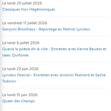
Le lundi 20 juillet 2026
Classiques Non Hégémoniques
Le vendredi 17 juillet 2026
Garçons Blockhaus - Reportage au festival Lyncéus
Le lundi 6 juillet 2026
Quand la poésie dit la ville - Entretien avec Karine Baudot et
Isaac Quiñones
Le lundi 22 juin 2026
Lyncéus Festival - Entretien avec Antonin Fadinard et Sacha
Todorov
Le lundi 15 juin 2026
Queer des Champs