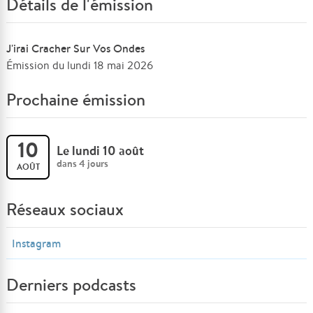
Détails de l'émission
J'irai Cracher Sur Vos Ondes
Émission du lundi 18 mai 2026
Prochaine émission
10
Le lundi 10 août
dans 4 jours
AOÛT
Réseaux sociaux
Instagram
Derniers podcasts