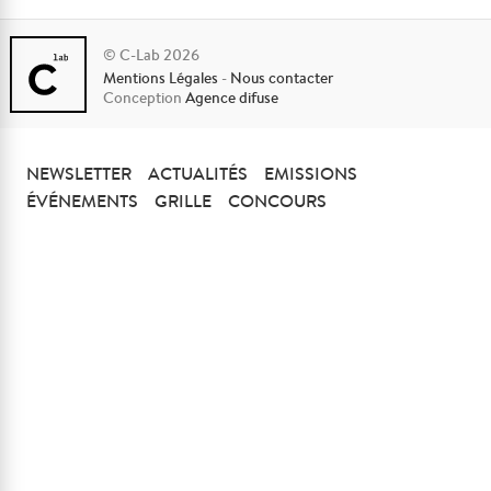
© C-Lab 2026
Mentions Légales
-
Nous contacter
Conception
Agence difuse
NEWSLETTER
ACTUALITÉS
EMISSIONS
ÉVÉNEMENTS
GRILLE
CONCOURS