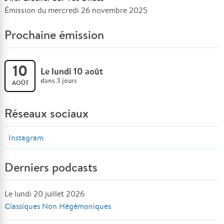
Émission du mercredi 26 novembre 2025
Prochaine émission
10
Le lundi 10 août
dans 3 jours
AOÛT
Réseaux sociaux
Instagram
Derniers podcasts
Le lundi 20 juillet 2026
Classiques Non Hégémoniques