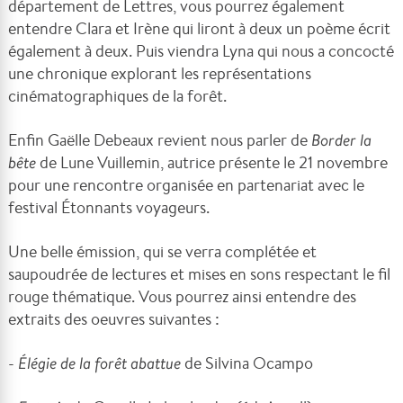
département de Lettres, vous pourrez également
entendre Clara et Irène qui liront à deux un poème écrit
également à deux. Puis viendra Lyna qui nous a concocté
une chronique explorant les représentations
cinématographiques de la forêt.
Enfin Gaëlle Debeaux revient nous parler de
Border la
bête
de Lune Vuillemin, autrice présente le 21 novembre
pour une rencontre organisée en partenariat avec le
festival Étonnants voyageurs.
Une belle émission, qui se verra complétée et
saupoudrée de lectures et mises en sons respectant le fil
rouge thématique. Vous pourrez ainsi entendre des
extraits des oeuvres suivantes :
-
É
légie de la forêt abattue
de Silvina Ocampo