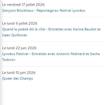
Le vendredi 17 juillet 2026
Garçons Blockhaus - Reportage au festival Lyncéus
Le lundi 6 juillet 2026
Quand la poésie dit la ville - Entretien avec Karine Baudot et
Isaac Quiñones
Le lundi 22 juin 2026
Lyncéus Festival - Entretien avec Antonin Fadinard et Sacha
Todorov
Le lundi 15 juin 2026
Queer des Champs