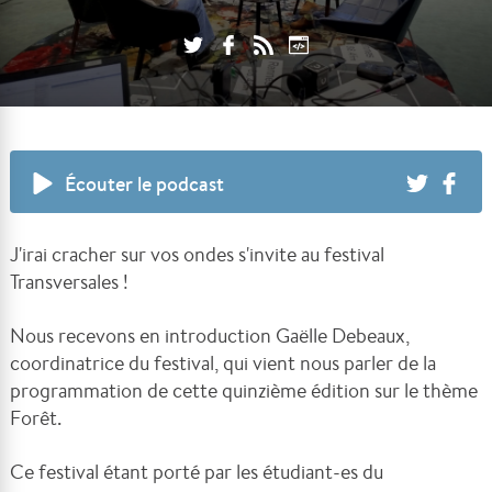
Écouter le podcast
J'irai cracher sur vos ondes s'invite au festival
Transversales !
Nous recevons en introduction Gaëlle Debeaux,
coordinatrice du festival, qui vient nous parler de la
programmation de cette quinzième édition sur le thème
Forêt.
Ce festival étant porté par les étudiant-es du