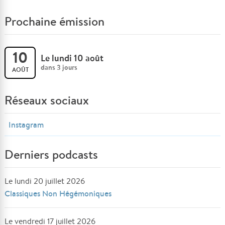
Prochaine émission
10
Le lundi 10 août
dans 3 jours
AOÛT
Réseaux sociaux
Instagram
Derniers podcasts
Le lundi 20 juillet 2026
Classiques Non Hégémoniques
Le vendredi 17 juillet 2026