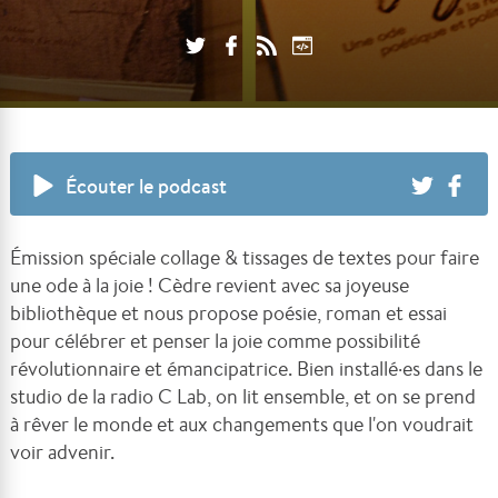
Écouter le podcast
Émission spéciale collage & tissages de textes pour faire
une ode à la joie ! Cèdre revient avec sa joyeuse
bibliothèque et nous propose poésie, roman et essai
pour célébrer et penser la joie
comme possibilité
révolutionnaire
et émancipatrice. Bien installé·es dans le
studio de la radio C Lab, on lit ensemble, et on se prend
à rêver le monde et aux changements que l'on voudrait
voir advenir.