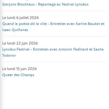
Garçons Blockhaus - Reportage au festival Lyncéus
Le lundi 6 juillet 2026
Quand la poésie dit la ville - Entretien avec Karine Baudot et
Isaac Quiñones
Le lundi 22 juin 2026
Lyncéus Festival - Entretien avec Antonin Fadinard et Sacha
Todorov
Le lundi 15 juin 2026
Queer des Champs