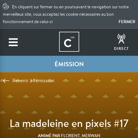
En cliquant sur fermer ou en poursuivant la navigation sur notre
merveilleux site, vous acceptez les cookie nécessaires au bon
FERMER
fonctionnement de celui-ci
DIRECT
ÉMISSION
Revenir à l'émission
La madeleine en pixels #17
ANIMÉ PAR
FLORENT, MERWAN