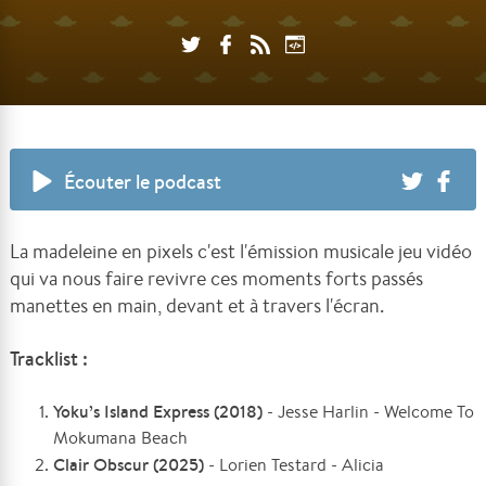
Écouter le podcast
La madeleine en pixels c'est l'émission musicale jeu vidéo
qui va nous faire revivre ces moments forts passés
manettes en main, devant et à travers l'écran.
Tracklist :
Yoku’s Island Express (2018)
- Jesse Harlin - Welcome To
Mokumana Beach
Clair Obscur (2025)
- Lorien Testard - Alicia