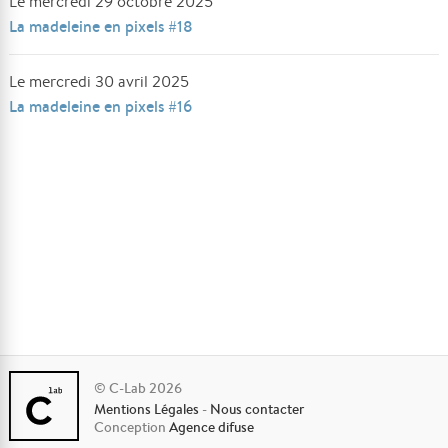
Le mercredi 29 octobre 2025
La madeleine en pixels #18
Le mercredi 30 avril 2025
La madeleine en pixels #16
© C-Lab 2026
Mentions Légales
-
Nous contacter
Conception
Agence difuse