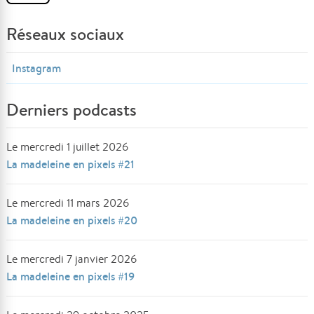
Réseaux sociaux
Instagram
Derniers podcasts
Le mercredi 1 juillet 2026
La madeleine en pixels #21
Le mercredi 11 mars 2026
La madeleine en pixels #20
Le mercredi 7 janvier 2026
La madeleine en pixels #19