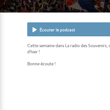
Écouter le podcast
Cette semaine dans La radio des Souvenirs, on
d'hier !
Bonne écoute !