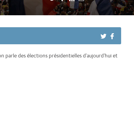
 parle des élections présidentielles d'aujourd'hui et