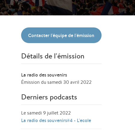
Contacter l'équipe de l'émission
Détails de l'émission
La radio des souvenirs
Émission du samedi 30 avril 2022
Derniers podcasts
Le samedi 9 juillet 2022
La radio des souvenirs#4 - L'ecole