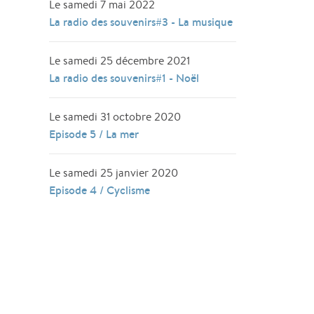
Le samedi 7 mai 2022
La radio des souvenirs#3 - La musique
Le samedi 25 décembre 2021
La radio des souvenirs#1 - Noël
Le samedi 31 octobre 2020
Episode 5 / La mer
Le samedi 25 janvier 2020
Episode 4 / Cyclisme