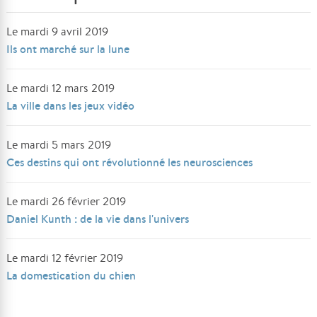
Le mardi 9 avril 2019
Ils ont marché sur la lune
Le mardi 12 mars 2019
La ville dans les jeux vidéo
Le mardi 5 mars 2019
Ces destins qui ont révolutionné les neurosciences
Le mardi 26 février 2019
Daniel Kunth : de la vie dans l'univers
Le mardi 12 février 2019
La domestication du chien