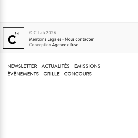
© C-Lab 2026
Mentions Légales
-
Nous contacter
Conception
Agence difuse
NEWSLETTER
ACTUALITÉS
EMISSIONS
ÉVÉNEMENTS
GRILLE
CONCOURS