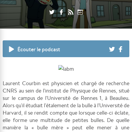
Écouter le podcast
Laurent Courbin est physicien et chargé de recherche
CNRS au sein de l'institut de Physique de Rennes, situé
sur le campus de l'Université de Rennes 1, à Beaulieu.
Alors qu'il étudiait l'étalement de la bulle à l'Université de
Harvard, il se rendit compte que lorsque celle-ci éclate,
elle forme une multitude de petites bulles. De quelle
manière la « bulle mère » peut elle mener à une