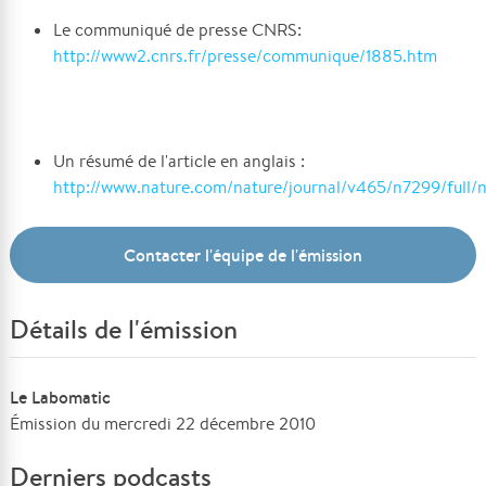
Le communiqué de presse CNRS:
http://www2.cnrs.fr/presse/communique/1885.htm
Un résumé de l'article en anglais :
http://www.nature.com/nature/journal/v465/n7299/full
Contacter l'équipe de l'émission
Détails de l'émission
Le Labomatic
Émission du mercredi 22 décembre 2010
Derniers podcasts