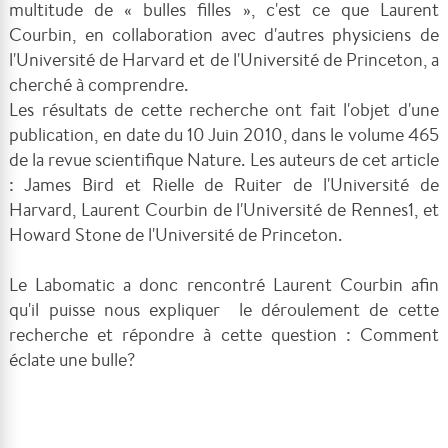
multitude de « bulles filles », c'est ce que Laurent
Courbin, en collaboration avec d'autres physiciens de
l'Université de Harvard et de l'Université de Princeton, a
cherché à comprendre.
Les résultats de cette recherche ont fait l'objet d'une
publication, en date du 10 Juin 2010, dans le volume 465
de la revue scientifique Nature. Les auteurs de cet article
: James Bird et Rielle de Ruiter de l'Université de
Harvard, Laurent Courbin de l'Université de Rennes1, et
Howard Stone de l'Université de Princeton.
Le Labomatic a donc rencontré Laurent Courbin afin
qu'il puisse nous expliquer le déroulement de cette
recherche et répondre à cette question : Comment
éclate une bulle?