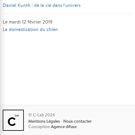
Daniel Kunth : de la vie dans l'univers
Le mardi 12 février 2019
La domestication du chien
© C-Lab 2026
Mentions Légales
-
Nous contacter
Conception
Agence difuse