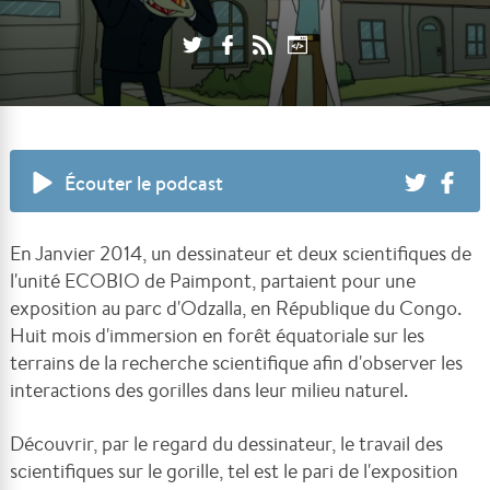
Écouter le podcast
En Janvier 2014, un dessinateur et deux scientifiques de
l'unité ECOBIO de Paimpont, partaient pour une
exposition au parc d'Odzalla, en République du Congo.
Huit mois d'immersion en forêt équatoriale sur les
terrains de la recherche scientifique afin d'observer les
interactions des gorilles dans leur milieu naturel.
Découvrir, par le regard du dessinateur, le travail des
scientifiques sur le gorille, tel est le pari de l'exposition