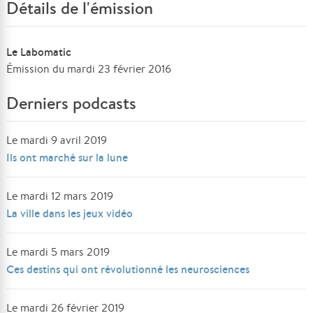
Détails de l'émission
Le Labomatic
Émission du mardi 23 février 2016
Derniers podcasts
Le mardi 9 avril 2019
Ils ont marché sur la lune
Le mardi 12 mars 2019
La ville dans les jeux vidéo
Le mardi 5 mars 2019
Ces destins qui ont révolutionné les neurosciences
Le mardi 26 février 2019