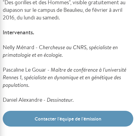
"Des gorilles et des Hommes", visible gratuitement au
diapason sur le campus de Beaulieu, de février à avril
2016, du lundi au samedi.
Intervenants.
Nelly Ménard - C
hercheuse au CNRS, spécialiste en
primatologie et en écologie.
Pascaline Le Gouar - M
aître de conférence à l'université
Rennes 1, spécialiste en dynamique et en génétique des
populations.
Daniel Alexandre -
Dessinateur.
Contacter l'équipe de l'émission