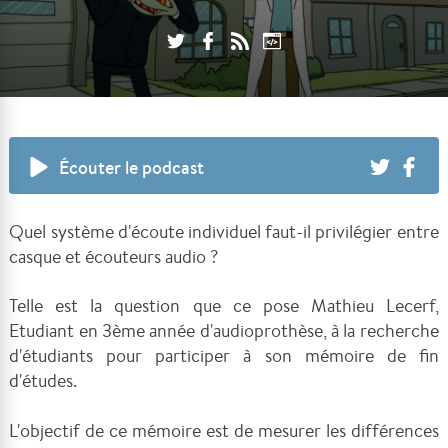
Écouter le podcast
Quel système d'écoute individuel faut-il privilégier entre
casque et écouteurs audio ?
Telle est la question que ce pose Mathieu Lecerf,
Etudiant en
3ème année d'audioprothèse, à la recherche
d'étudiants pour participer
à son
mémoire de fin
d'études.
L'objectif de ce mémoire est de mesurer les différences