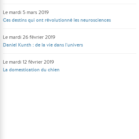
Le mardi 5 mars 2019
Ces destins qui ont révolutionné les neurosciences
Le mardi 26 février 2019
Daniel Kunth : de la vie dans l'univers
Le mardi 12 février 2019
La domestication du chien