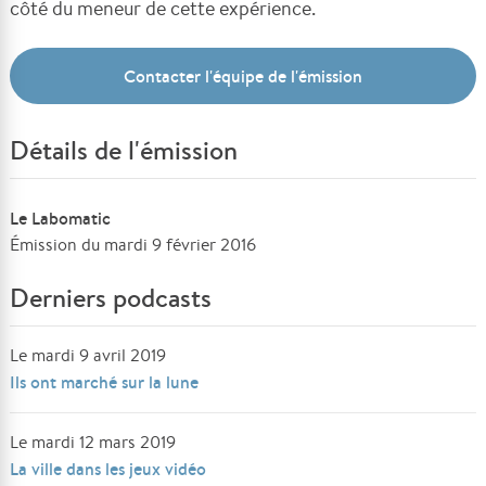
côté du meneur de cette expérience.
Contacter l'équipe de l'émission
Détails de l'émission
Le Labomatic
Émission du mardi 9 février 2016
Derniers podcasts
Le mardi 9 avril 2019
Ils ont marché sur la lune
Le mardi 12 mars 2019
La ville dans les jeux vidéo