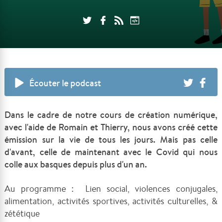
Écouter le podcast
Dans le cadre de notre cours de création numérique,
avec l'aide de Romain et Thierry, nous avons créé cette
émission sur la vie de tous les jours. Mais pas celle
d'avant, celle de maintenant avec le Covid qui nous
colle aux basques depuis plus d'un an.
Au programme :
Lien social, violences conjugales,
alimentation, activités sportives, activités culturelles, &
zététique