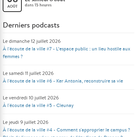
dans 15 heures
AOÛT
Derniers podcasts
Le dimanche 12 juillet 2026
À l'écoute de la ville #7 - L’espace public : un lieu hostile aux
femmes ?
Le samedi 11 juillet 2026
À l'écoute de la ville #6 - Ker Antonia, reconstruire sa vie
Le vendredi 10 juillet 2026
À l'écoute de la ville #5 - Cleunay
Le jeudi 9 juillet 2026
À l'écoute de la ville #4 - Comment s'approprier le campus ?