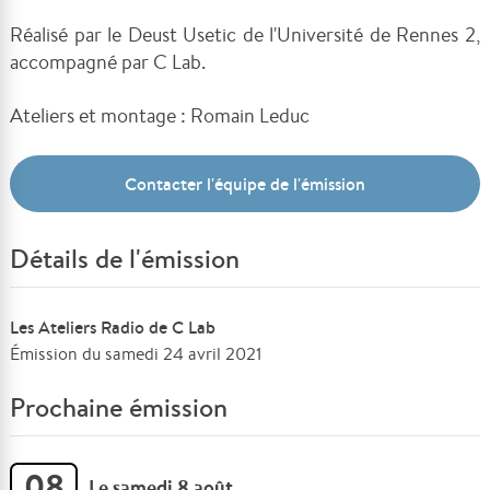
Réalisé par le Deust Usetic de l'Université de Rennes 2,
accompagné par C Lab.
Ateliers et montage : Romain Leduc
Contacter l'équipe de l'émission
Détails de l'émission
Les Ateliers Radio de C Lab
Émission du samedi 24 avril 2021
Prochaine émission
08
Le samedi 8 août