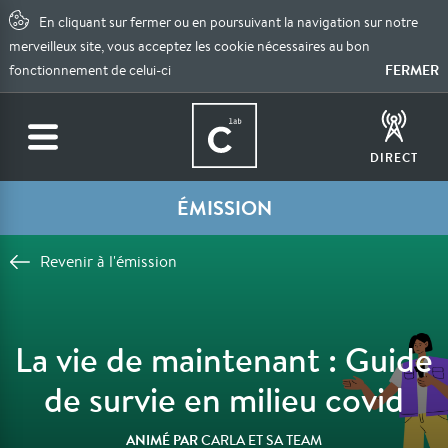
En cliquant sur fermer ou en poursuivant la navigation sur notre
merveilleux site, vous acceptez les cookie nécessaires au bon
FERMER
fonctionnement de celui-ci
DIRECT
ÉMISSION
Revenir à l'émission
La vie de maintenant : Guide
de survie en milieu covid
ANIMÉ PAR
CARLA ET SA TEAM