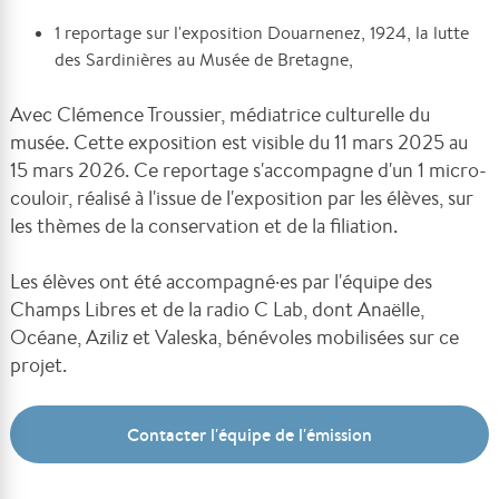
1 reportage sur l'exposition Douarnenez, 1924, la lutte
des Sardinières au Musée de Bretagne,
Avec Clémence Troussier, médiatrice culturelle du
musée. Cette exposition est visible du 11 mars 2025 au
15 mars 2026.
Ce reportage s'accompagne d'un 1 micro-
couloir, réalisé à l'issue de l'exposition par les élèves, sur
les thèmes de la conservation et de la filiation.
Les élèves ont été accompagné·es par l'équipe des
Champs Libres et de la radio C Lab, dont Anaëlle,
Océane, Aziliz et Valeska, bénévoles mobilisées sur ce
projet.
Contacter l'équipe de l'émission