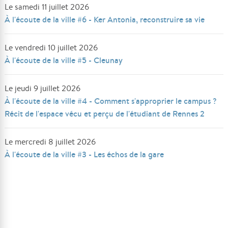
Le samedi 11 juillet 2026
À l'écoute de la ville #6 - Ker Antonia, reconstruire sa vie
Le vendredi 10 juillet 2026
À l'écoute de la ville #5 - Cleunay
Le jeudi 9 juillet 2026
À l'écoute de la ville #4 - Comment s'approprier le campus ?
Récit de l'espace vécu et perçu de l'étudiant de Rennes 2
Le mercredi 8 juillet 2026
À l'écoute de la ville #3 - Les échos de la gare