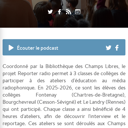
Écouter le podcast
Coordonné par la Bibliothèque des Champs Libres, le
projet Reporter radio permet à 3 classes de collèges de
participer à des ateliers d'éducation au média
radiophonique. En 2025-2026, ce sont les élèves des
collèges Fontenay (Chartres-de-Bretagne),
Bourgchevreuil (Cesson-Sévigné) et Le Landry (Rennes)
qui ont participé. Chaque classe a ainsi bénéficié de 4
heures d'ateliers, afin de découvrir l'interview et le
reportage. Ces ateliers se sont déroulés aux Champs