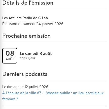
Détails de l'émission
Les Ateliers Radio de C Lab
Émission du samedi 24 janvier 2026
Prochaine émission
08
Le samedi 8 août
dans 1 jour
AOÛT
Derniers podcasts
Le dimanche 12 juillet 2026
À l'écoute de la ville #7 - L’espace public : un lieu hostile aux
femmes ?