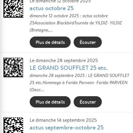
Le dimanche 12 octobre 2025
actus octobre 25
dimanche 12 octobre 2025 : actus octobre
25Association BlackbirdTournée de YILDIZ- YILDIZ
(Bretagne,...
Plus de détails
Écouter
Le dimanche 28 septembre 2025
LE GRAND SOUFFLET 25 etc.
dimanche 28 septembre 2025 : LE GRAND SOUFFLET
25 etc.Hommage à Farida Parveen- Farida PARVEEN
(Dacc...
Plus de détails
Écouter
Le dimanche 14 septembre 2025
actus septembre-octobre 25