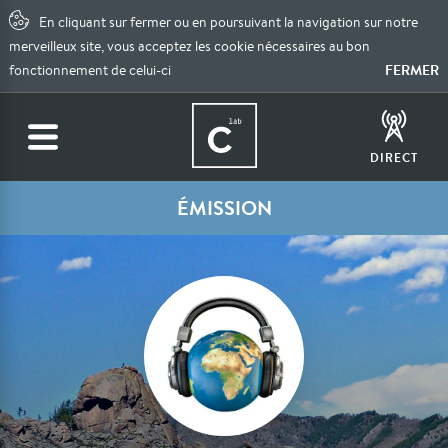
En cliquant sur fermer ou en poursuivant la navigation sur notre
merveilleux site, vous acceptez les cookie nécessaires au bon
FERMER
fonctionnement de celui-ci
DIRECT
ÉMISSION