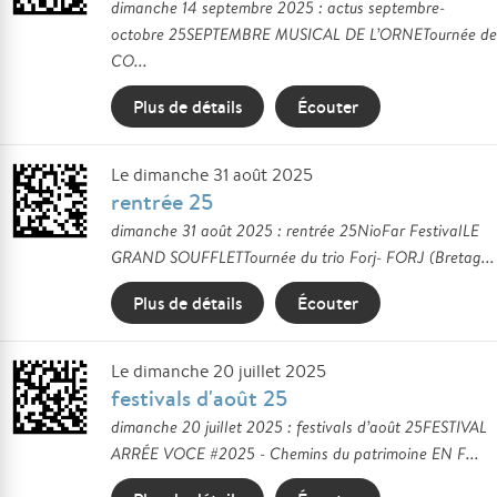
dimanche 14 septembre 2025 : actus septembre-
octobre 25SEPTEMBRE MUSICAL DE L’ORNETournée de
CO...
Plus de détails
Écouter
Le dimanche 31 août 2025
rentrée 25
dimanche 31 août 2025 : rentrée 25NioFar FestivalLE
GRAND SOUFFLETTournée du trio Forj- FORJ (Bretag...
Plus de détails
Écouter
Le dimanche 20 juillet 2025
festivals d'août 25
dimanche 20 juillet 2025 : festivals d’août 25FESTIVAL
ARRÉE VOCE #2025 - Chemins du patrimoine EN F...