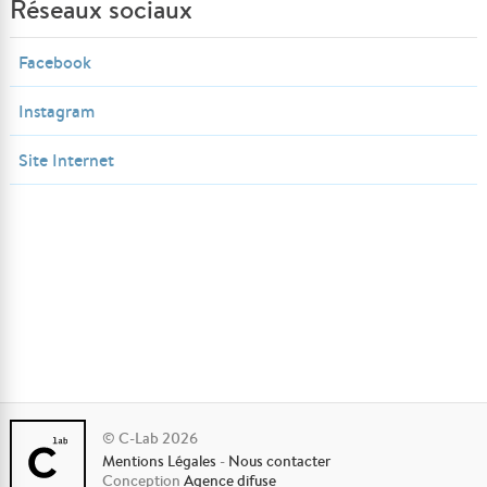
Réseaux sociaux
Facebook
Instagram
Site Internet
© C-Lab 2026
Mentions Légales
-
Nous contacter
Conception
Agence difuse