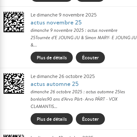
Le dimanche 9 novembre 2025
actus novembre 25
dimanche 9 novembre 2025 : actus novembre
25Tournée d’E JOUNG-JU & Simon MARY- E JOUNG-JU
&...
Plus de détails
Écouter
Le dimanche 26 octobre 2025
actus automne 25
dimanche 26 octobre 2025 : actus automne 25les
boréales90 ans d’Arvo Pärt- Arvo PÄRT - VOX
CLAMANTIS...
Plus de détails
Écouter