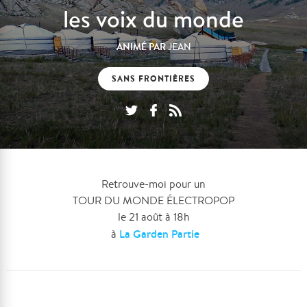
les voix du monde
ANIMÉ PAR
JEAN
SANS FRONTIÈRES
Retrouve-moi pour un
TOUR DU MONDE ÉLECTROPOP
le 21 août à 18h
La Garden Partie
à