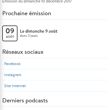
Émission du dimanche 10 décembre 2017
Prochaine émission
09
Le dimanche 9 août
dans 3 jours
AOÛT
Réseaux sociaux
Facebook
Instagram
Site Internet
Derniers podcasts