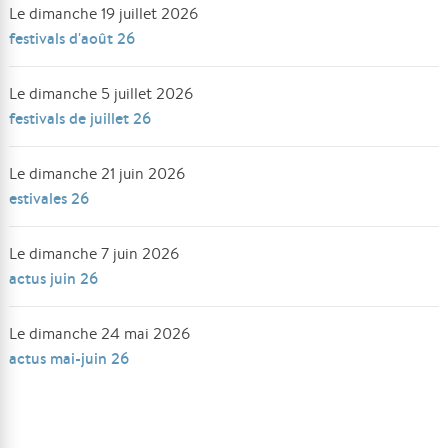
Le dimanche 19 juillet 2026
festivals d'août 26
Le dimanche 5 juillet 2026
festivals de juillet 26
Le dimanche 21 juin 2026
estivales 26
Le dimanche 7 juin 2026
actus juin 26
Le dimanche 24 mai 2026
actus mai-juin 26