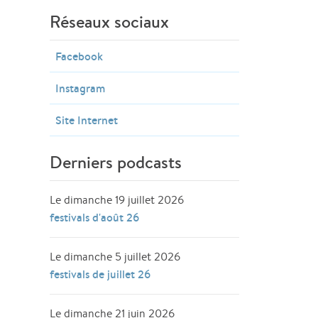
Réseaux sociaux
Facebook
Instagram
Site Internet
Derniers podcasts
Le dimanche 19 juillet 2026
festivals d'août 26
Le dimanche 5 juillet 2026
festivals de juillet 26
Le dimanche 21 juin 2026