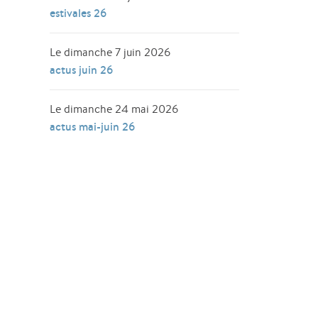
estivales 26
Le dimanche 7 juin 2026
actus juin 26
Le dimanche 24 mai 2026
actus mai-juin 26