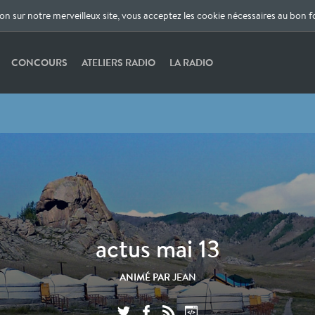
ion sur notre merveilleux site, vous acceptez les cookie nécessaires au bon 
CONCOURS
ATELIERS RADIO
LA RADIO
actus mai 13
ANIMÉ PAR
JEAN