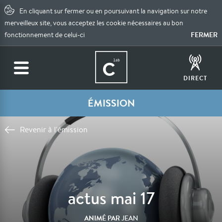
En cliquant sur fermer ou en poursuivant la navigation sur notre
merveilleux site, vous acceptez les cookie nécessaires au bon
FERMER
fonctionnement de celui-ci
DIRECT
ÉMISSION
Revenir à l'émission
actus mai 17
ANIMÉ PAR
JEAN