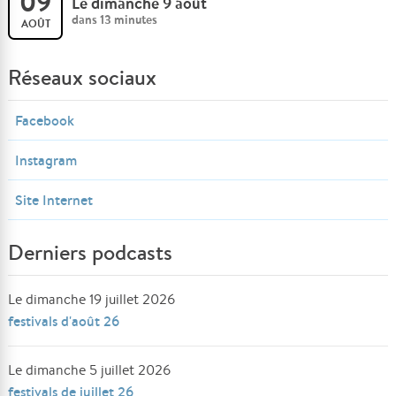
09
Le dimanche 9 août
dans 13 minutes
AOÛT
Réseaux sociaux
Facebook
Instagram
Site Internet
Derniers podcasts
Le dimanche 19 juillet 2026
festivals d'août 26
Le dimanche 5 juillet 2026
festivals de juillet 26