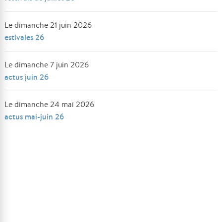
Le dimanche 21 juin 2026
estivales 26
Le dimanche 7 juin 2026
actus juin 26
Le dimanche 24 mai 2026
actus mai-juin 26