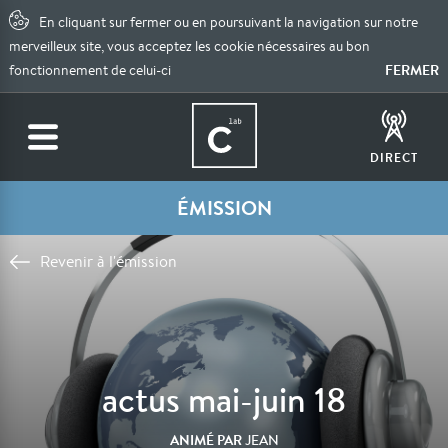
En cliquant sur fermer ou en poursuivant la navigation sur notre
merveilleux site, vous acceptez les cookie nécessaires au bon
FERMER
fonctionnement de celui-ci
DIRECT
ÉMISSION
Revenir à l'émission
actus mai-juin 18
ANIMÉ PAR
JEAN