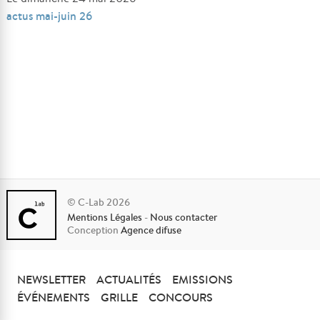
actus mai-juin 26
© C-Lab 2026
Mentions Légales
-
Nous contacter
Conception
Agence difuse
NEWSLETTER
ACTUALITÉS
EMISSIONS
ÉVÉNEMENTS
GRILLE
CONCOURS