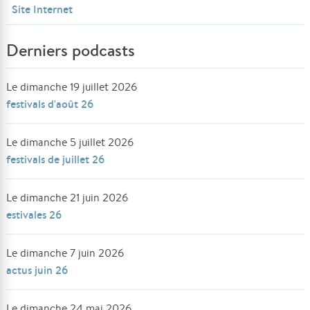
Site Internet
Derniers podcasts
Le dimanche 19 juillet 2026
festivals d'août 26
Le dimanche 5 juillet 2026
festivals de juillet 26
Le dimanche 21 juin 2026
estivales 26
Le dimanche 7 juin 2026
actus juin 26
Le dimanche 24 mai 2026