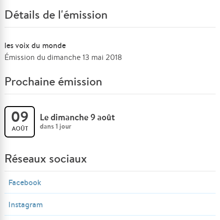
Détails de l'émission
les voix du monde
Émission du dimanche 13 mai 2018
Prochaine émission
09
Le dimanche 9 août
dans 1 jour
AOÛT
Réseaux sociaux
Facebook
Instagram