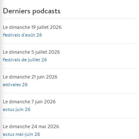
Derniers podcasts
Le dimanche 19 juillet 2026
festivals d'août 26
Le dimanche 5 juillet 2026
festivals de juillet 26
Le dimanche 21 juin 2026
estivales 26
Le dimanche 7 juin 2026
actus juin 26
Le dimanche 24 mai 2026
actus mai-juin 26