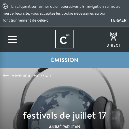
En cliquant sur fermer ou en poursuivant la navigation sur notre
merveilleux site, vous acceptez les cookie nécessaires au bon
FERMER
fonctionnement de celui-ci
DIRECT
ÉMISSION
Revenir à l'émission
festivals de juillet 17
ANIMÉ PAR
JEAN