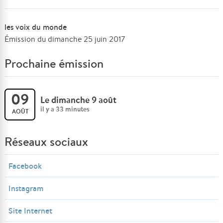
les voix du monde
Émission du dimanche 25 juin 2017
Prochaine émission
09
Le dimanche 9 août
il y a 33 minutes
AOÛT
Réseaux sociaux
Facebook
Instagram
Site Internet