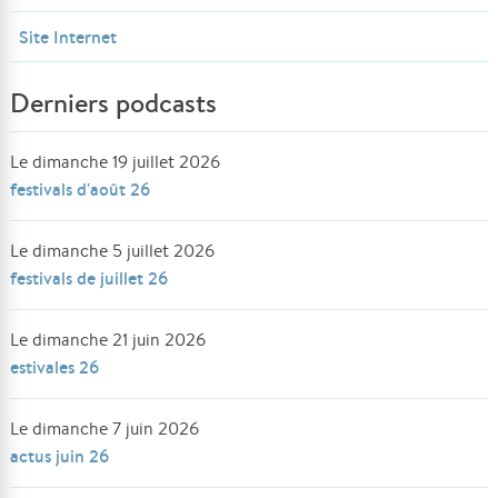
Site Internet
Derniers podcasts
Le dimanche 19 juillet 2026
festivals d'août 26
Le dimanche 5 juillet 2026
festivals de juillet 26
Le dimanche 21 juin 2026
estivales 26
Le dimanche 7 juin 2026
actus juin 26