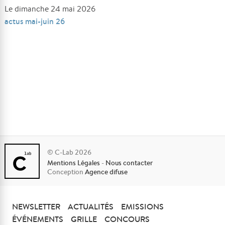
Le dimanche 24 mai 2026
actus mai-juin 26
© C-Lab 2026
Mentions Légales
-
Nous contacter
Conception
Agence difuse
NEWSLETTER
ACTUALITÉS
EMISSIONS
ÉVÉNEMENTS
GRILLE
CONCOURS