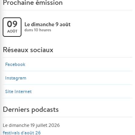
Prochaine émission
09
Le dimanche 9 août
dans 10 heures
AOÛT
Réseaux sociaux
Facebook
Instagram
Site Internet
Derniers podcasts
Le dimanche 19 juillet 2026
festivals d'août 26