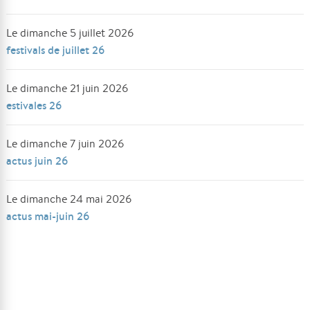
Le dimanche 5 juillet 2026
festivals de juillet 26
Le dimanche 21 juin 2026
estivales 26
Le dimanche 7 juin 2026
actus juin 26
Le dimanche 24 mai 2026
actus mai-juin 26