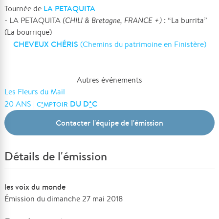
LA PETAQUITA
Tournée de
- LA PETAQUITA
(CHILI & Bretagne, FRANCE +)
: “La burrita”
(La bourrique)
CHEVEUX CHÉRIS
(Chemins du patrimoine en Finistère)
Autres événements
Les Fleurs du Mail
DU D
°
C
20 ANS |
C
°
MPTOIR
Contacter l'équipe de l'émission
Détails de l'émission
les voix du monde
Émission du dimanche 27 mai 2018