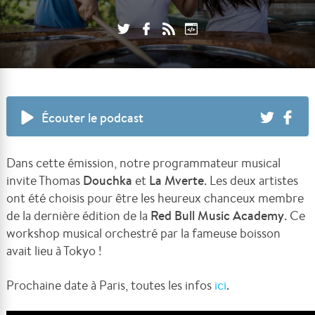
Écouter le podcast
Dans cette émission, notre programmateur musical
invite Thomas
Douchka
et
La Mverte
. Les deux artistes
ont été choisis pour être les heureux chanceux membre
de la dernière édition de la
Red Bull Music Academy
. Ce
workshop musical orchestré par la fameuse boisson
avait lieu à Tokyo !
Prochaine date à Paris, toutes les infos
ici
.