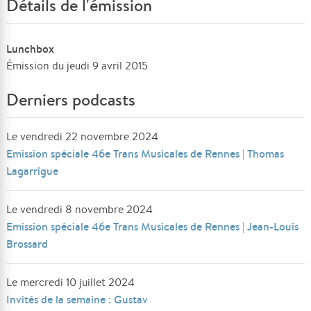
Détails de l'émission
Lunchbox
Émission du jeudi 9 avril 2015
Derniers podcasts
Le vendredi 22 novembre 2024
Emission spéciale 46e Trans Musicales de Rennes | Thomas
Lagarrigue
Le vendredi 8 novembre 2024
Emission spéciale 46e Trans Musicales de Rennes | Jean-Louis
Brossard
Le mercredi 10 juillet 2024
Invités de la semaine : Gustav