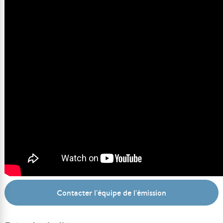
Contacter l'équipe de l'émission