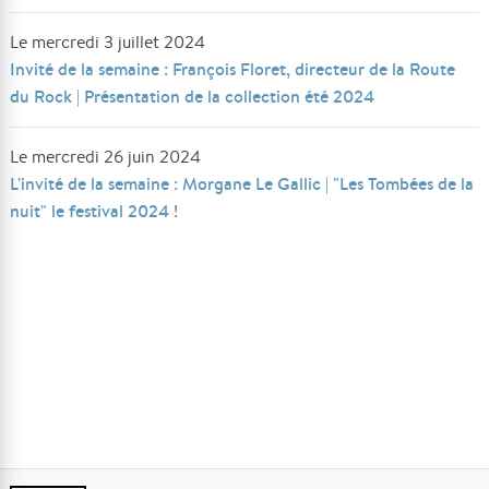
Le mercredi 3 juillet 2024
Invité de la semaine : François Floret, directeur de la Route
du Rock | Présentation de la collection été 2024
Le mercredi 26 juin 2024
L'invité de la semaine : Morgane Le Gallic | "Les Tombées de la
nuit" le festival 2024 !