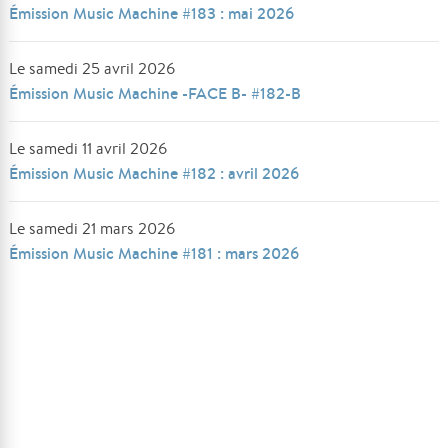
Émission Music Machine #183 : mai 2026
Le samedi 25 avril 2026
Émission Music Machine -FACE B- #182-B
Le samedi 11 avril 2026
Émission Music Machine #182 : avril 2026
Le samedi 21 mars 2026
Émission Music Machine #181 : mars 2026