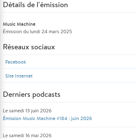
Détails de l'émission
Music Machine
Émission du lundi 24 mars 2025
Réseaux sociaux
Facebook
Site Internet
Derniers podcasts
Le samedi 13 juin 2026
Émission Music Machine #184 : juin 2026
Le samedi 16 mai 2026