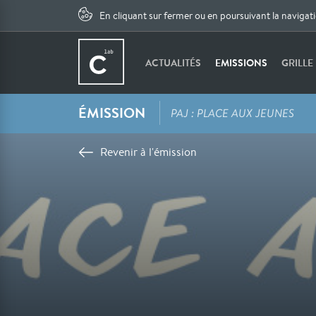
En cliquant sur fermer ou en poursuivant la navigat
ACTUALITÉS
EMISSIONS
GRILLE
ÉMISSION
PAJ : PLACE AUX JEUNES
Revenir à l'émission