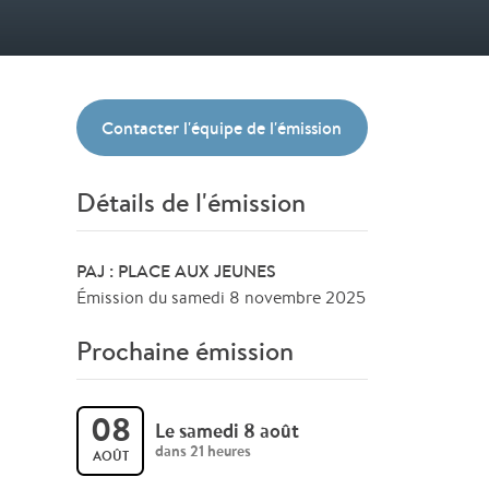
Contacter l'équipe de l'émission
Détails de l'émission
PAJ : PLACE AUX JEUNES
Émission du samedi 8 novembre 2025
Prochaine émission
08
Le samedi 8 août
dans 21 heures
AOÛT