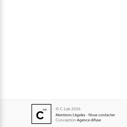
© C-Lab 2026
Mentions Légales
-
Nous contacter
Conception
Agence difuse