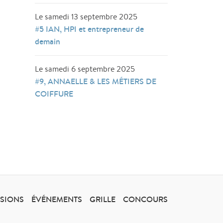
Le samedi 13 septembre 2025
#5 IAN, HPI et entrepreneur de
demain
Le samedi 6 septembre 2025
#9, ANNAELLE & LES MÉTIERS DE
COIFFURE
SSIONS
ÉVÉNEMENTS
GRILLE
CONCOURS