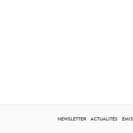
NEWSLETTER
ACTUALITÉS
EMI