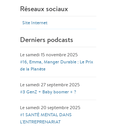
Réseaux sociaux
Site Internet
Derniers podcasts
Le samedi 15 novembre 2025
#16, Emma, Manger Durable : Le Prix
de la Planète
Le samedi 27 septembre 2025
#3 GenZ + Baby boomer = ?
Le samedi 20 septembre 2025
#1 SANTÉ MENTAL DANS
L'ENTREPRENARIAT