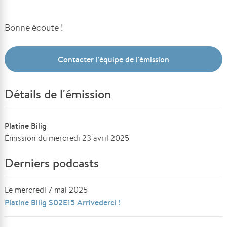
Bonne écoute !
Contacter l'équipe de l'émission
Détails de l'émission
Platine Bilig
Émission du mercredi 23 avril 2025
Derniers podcasts
Le mercredi 7 mai 2025
Platine Bilig S02E15 Arrivederci !