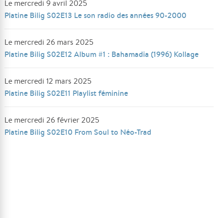
Le mercredi 9 avril 2025
Platine Bilig S02E13 Le son radio des années 90-2000
Le mercredi 26 mars 2025
Platine Bilig S02E12 Album #1 : Bahamadia (1996) Kollage
Le mercredi 12 mars 2025
Platine Bilig S02E11 Playlist féminine
Le mercredi 26 février 2025
Platine Bilig S02E10 From Soul to Néo-Trad