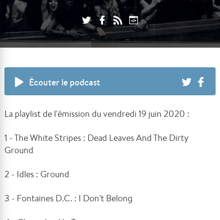
Écouter le podcast
La playlist de l'émission du vendredi 19 juin 2020 :
1 - The White Stripes : Dead Leaves And The Dirty
Ground
2 - Idles : Ground
3 - Fontaines D.C. : I Don't Belong