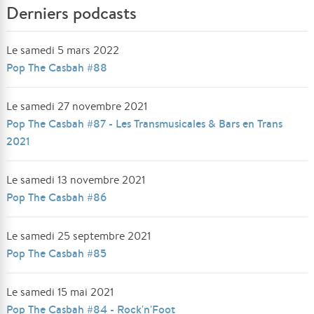
Derniers podcasts
Le samedi 5 mars 2022
Pop The Casbah #88
Le samedi 27 novembre 2021
Pop The Casbah #87 - Les Transmusicales & Bars en Trans
2021
Le samedi 13 novembre 2021
Pop The Casbah #86
Le samedi 25 septembre 2021
Pop The Casbah #85
Le samedi 15 mai 2021
Pop The Casbah #84 - Rock'n'Foot