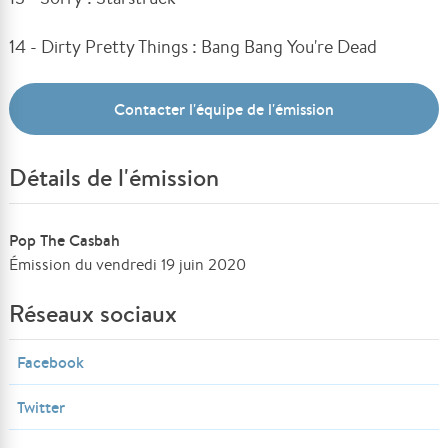
14 - Dirty Pretty Things : Bang Bang You're Dead
Contacter l'équipe de l'émission
Détails de l'émission
Pop The Casbah
Émission du vendredi 19 juin 2020
Réseaux sociaux
Facebook
Twitter