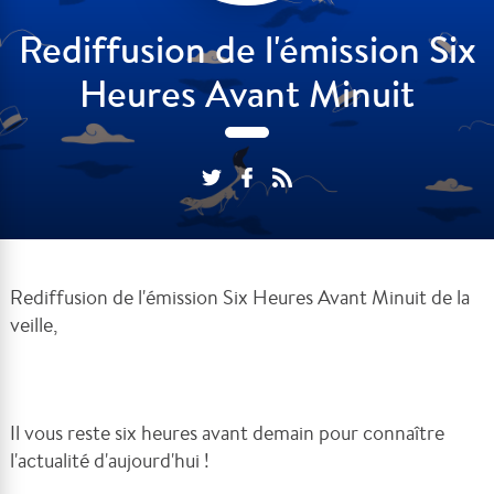
Rediffusion de l'émission Six
Heures Avant Minuit
Rediffusion de l'émission Six Heures Avant Minuit de la
veille,
Il vous reste six heures avant demain pour connaître
l'actualité d'aujourd'hui !