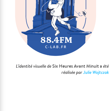
L'identité visuelle de
Six Heures Avant Minuit a
été
réalisée par
Julie Wojtczak