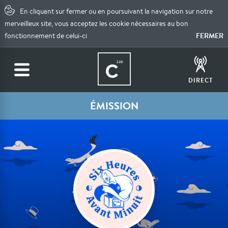
En cliquant sur fermer ou en poursuivant la navigation sur notre
merveilleux site, vous acceptez les cookie nécessaires au bon
FERMER
fonctionnement de celui-ci
DIRECT
ÉMISSION