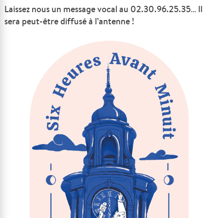
Laissez nous un message vocal au 02.30.96.25.35… Il
sera peut-être diffusé à l’antenne !