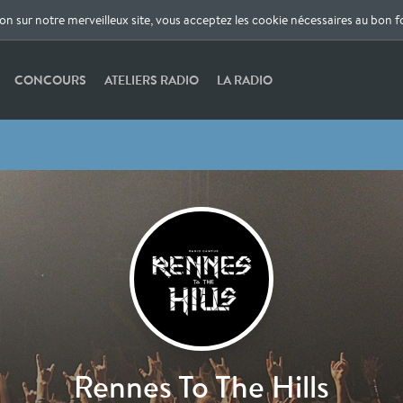
ion sur notre merveilleux site, vous acceptez les cookie nécessaires au bon 
CONCOURS
ATELIERS RADIO
LA RADIO
Rennes To The Hills