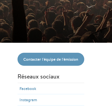
Contacter l'équipe de l'émission
Réseaux sociaux
Facebook
Instagram