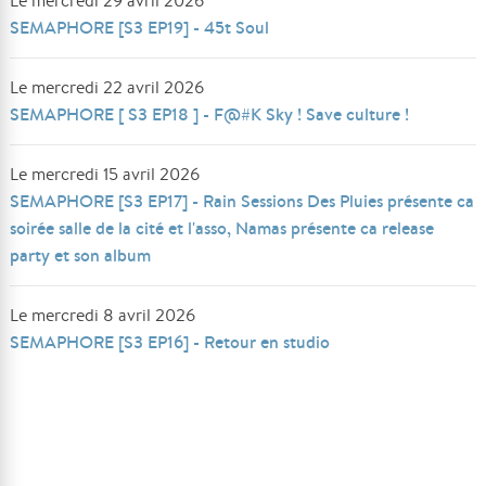
Le mercredi 29 avril 2026
SEMAPHORE [S3 EP19] - 45t Soul
Le mercredi 22 avril 2026
SEMAPHORE [ S3 EP18 ] - F@#K Sky ! Save culture !
Le mercredi 15 avril 2026
SEMAPHORE [S3 EP17] - Rain Sessions Des Pluies présente ca
soirée salle de la cité et l'asso, Namas présente ca release
party et son album
Le mercredi 8 avril 2026
SEMAPHORE [S3 EP16] - Retour en studio