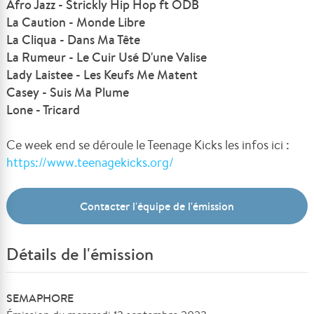
Afro Jazz - Strickly Hip Hop ft ODB
La Caution - Monde Libre
La Cliqua - Dans Ma Tête
La Rumeur - Le Cuir Usé D'une Valise
Lady Laistee - Les Keufs Me Matent
Casey - Suis Ma Plume
Lone - Tricard
Ce week end se déroule le Teenage Kicks les infos ici :
https://www.teenagekicks.org/
Contacter l'équipe de l'émission
Détails de l'émission
SEMAPHORE