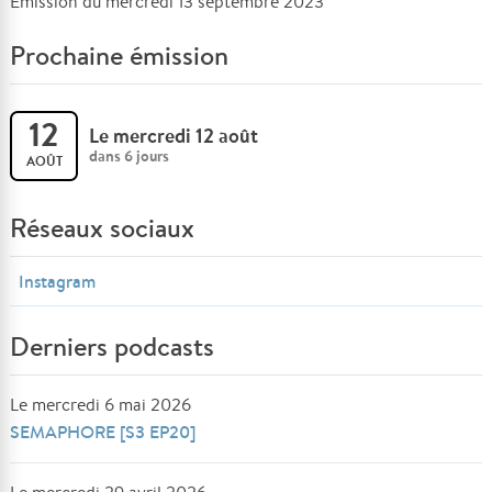
Émission du mercredi 13 septembre 2023
Prochaine émission
12
Le mercredi 12 août
dans 6 jours
AOÛT
Réseaux sociaux
Instagram
Derniers podcasts
Le mercredi 6 mai 2026
SEMAPHORE [S3 EP20]