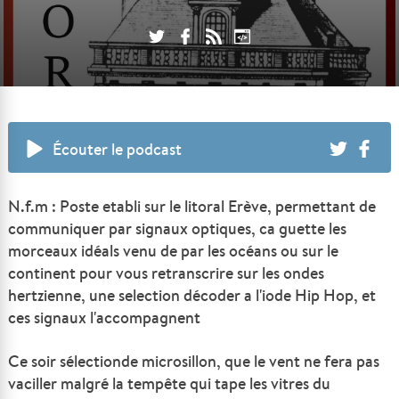
Écouter le podcast
N.f.m : Poste etabli sur le litoral Erève, permettant de
communiquer par signaux optiques, ca guette les
morceaux idéals venu de par les océans ou sur le
continent pour vous retranscrire sur les ondes
hertzienne, une selection décoder a l'iode Hip Hop, et
ces signaux l'accompagnent
Ce soir sélectionde microsillon, que le vent ne fera pas
vaciller malgré la tempête qui tape les vitres du