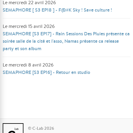
Le mercredi 22 avril 2026
SEMAPHORE [ S3 EP18 ] - F@#K Sky ! Save culture !
Le mercredi 15 avril 2026
SEMAPHORE [S3 EP17] - Rain Sessions Des Pluies présente ca
soirée salle de la cité et l'asso, Namas présente ca release
party et son album
Le mercredi 8 avril 2026
SEMAPHORE [S3 EP16] - Retour en studio
© C-Lab 2026