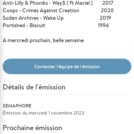
Anti-Lilly & Phoniks - Way$ ( ft Mariel ) 2017
Coops - Crimes Against Creation 2020
Sudan Archives - Wake Up 2019
Portished - Biscuit 1994
A mercredi prochain, belle semaine
Contacter l'équipe de l'émission
Détails de l'émission
SEMAPHORE
Émission du mercredi 1 novembre 2023
Prochaine émission