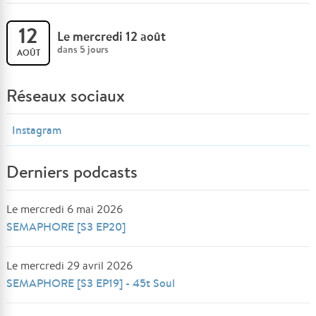
12
Le mercredi 12 août
dans 5 jours
AOÛT
Réseaux sociaux
Instagram
Derniers podcasts
Le mercredi 6 mai 2026
SEMAPHORE [S3 EP20]
Le mercredi 29 avril 2026
SEMAPHORE [S3 EP19] - 45t Soul