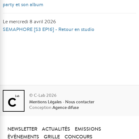
party et son album
Le mercredi 8 avril 2026
SEMAPHORE [S3 EP16] - Retour en studio
© C-Lab 2026
Mentions Légales
-
Nous contacter
Conception
Agence difuse
NEWSLETTER
ACTUALITÉS
EMISSIONS
ÉVÉNEMENTS
GRILLE
CONCOURS