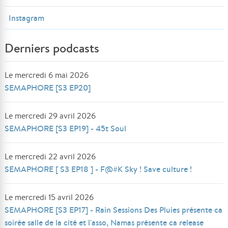
Instagram
Derniers podcasts
Le mercredi 6 mai 2026
SEMAPHORE [S3 EP20]
Le mercredi 29 avril 2026
SEMAPHORE [S3 EP19] - 45t Soul
Le mercredi 22 avril 2026
SEMAPHORE [ S3 EP18 ] - F@#K Sky ! Save culture !
Le mercredi 15 avril 2026
SEMAPHORE [S3 EP17] - Rain Sessions Des Pluies présente ca
soirée salle de la cité et l'asso, Namas présente ca release