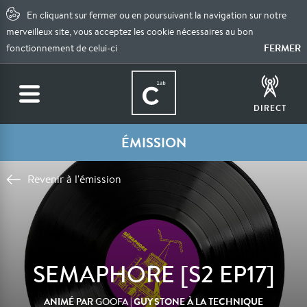
En cliquant sur fermer ou en poursuivant la navigation sur notre
merveilleux site, vous acceptez les cookie nécessaires au bon
FERMER
fonctionnement de celui-ci
DIRECT
ÉMISSION
Revenir à l'émission
SEMAPHORE [S2 EP17]
ANIMÉ PAR
| GUY STONE À LA TECHNIQUE
GOOFA