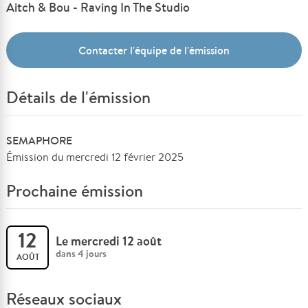
Aitch & Bou - Raving In The Studio
Contacter l'équipe de l'émission
Détails de l'émission
SEMAPHORE
Émission du mercredi 12 février 2025
Prochaine émission
12
Le mercredi 12 août
dans 4 jours
AOÛT
Réseaux sociaux