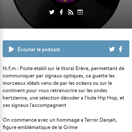
Écouter le podcast
N.f.m : Poste etabli sur le litoral Erève, permettant de
communiquer par signaux optiques, ca guette les
morceaux idéals venu de par les océans ou sur le
continent pour vous retranscrire sur les ondes
hertzienne, une selection décoder a l'iode Hip Hop, et
ces signaux l'accompagnent
On commence avec un hommage a Terror Danjah,
figure emblématique de la Grime