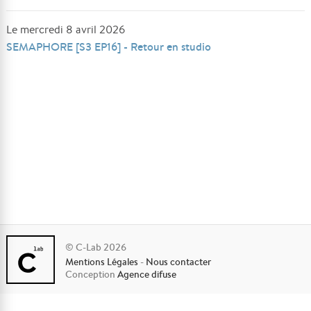
Le mercredi 8 avril 2026
SEMAPHORE [S3 EP16] - Retour en studio
© C-Lab 2026
Mentions Légales
-
Nous contacter
Conception
Agence difuse