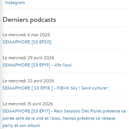
Instagram
Derniers podcasts
Le mercredi 6 mai 2026
SEMAPHORE [S3 EP20]
Le mercredi 29 avril 2026
SEMAPHORE [S3 EP19] - 45t Soul
Le mercredi 22 avril 2026
SEMAPHORE [ S3 EP18 ] - F@#K Sky ! Save culture !
Le mercredi 15 avril 2026
SEMAPHORE [S3 EP17] - Rain Sessions Des Pluies présente ca
soirée salle de la cité et l'asso, Namas présente ca release
party et son album