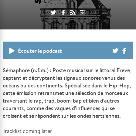
Écouter le podcast
Sémaphore (n.f.m.) : Poste musical sur le littoral Erève,
captant et décryptant les signaux sonores venus des
océans ou des continents. Spécialisée dans le Hip-Hop,
cette émission retransmet une sélection de morceaux
traversant le rap, trap, boom-bap et bien d'autres
courants, comme des vagues d’influences qui se
croisent et se répondent sur les ondes hertziennes.
Tracklist coming later