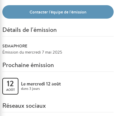
Contacter l'équipe de l'émission
Détails de l'émission
SEMAPHORE
Émission du mercredi 7 mai 2025
Prochaine émission
12
Le mercredi 12 août
dans 3 jours
AOÛT
Réseaux sociaux