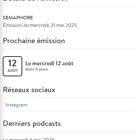
SEMAPHORE
Émission du mercredi 21 mai 2025
Prochaine émission
12
Le mercredi 12 août
dans 6 jours
AOÛT
Réseaux sociaux
Instagram
Derniers podcasts
Le mercredi 6 mai 2026