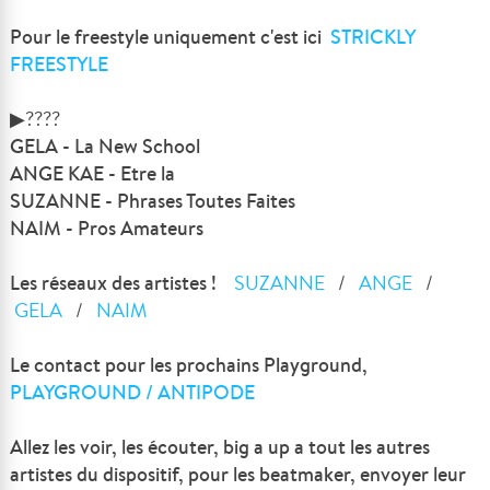
Pour le freestyle uniquement c'est ici
STRICKLY
FREESTYLE
▶????
GELA - La New School
ANGE KAE - Etre la
SUZANNE - Phrases Toutes Faites
NAIM - Pros Amateurs
Les réseaux des artistes !
SUZANNE
/
ANGE
/
GELA
/
NAIM
Le contact pour les prochains Playground,
PLAYGROUND / ANTIPODE
Allez les voir, les écouter, big a up a tout les autres
artistes du dispositif, pour les beatmaker, envoyer leur