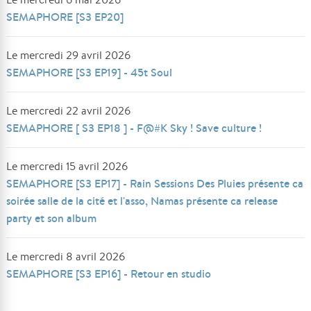
SEMAPHORE [S3 EP20]
Le mercredi 29 avril 2026
SEMAPHORE [S3 EP19] - 45t Soul
Le mercredi 22 avril 2026
SEMAPHORE [ S3 EP18 ] - F@#K Sky ! Save culture !
Le mercredi 15 avril 2026
SEMAPHORE [S3 EP17] - Rain Sessions Des Pluies présente ca
soirée salle de la cité et l'asso, Namas présente ca release
party et son album
Le mercredi 8 avril 2026
SEMAPHORE [S3 EP16] - Retour en studio