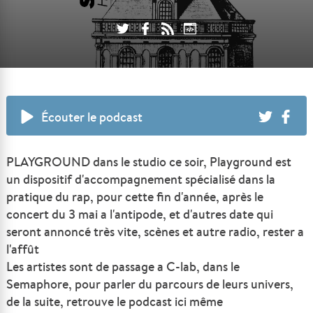
Écouter le podcast
PLAYGROUND dans le studio ce soir,
Playground est
un dispositif d'accompagnement spécialisé dans la
pratique du rap, pour cette fin d'année, après le
concert du 3 mai a l'antipode, et d'autres date qui
seront annoncé très vite, scènes et autre radio, rester a
l'affût
Les artistes sont de passage a C-lab, dans le
Semaphore, pour parler du parcours de leurs univers,
de la suite, retrouve le podcast ici même