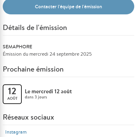
Contacter l'équipe de l'émission
Détails de l'émission
SEMAPHORE
Émission du mercredi 24 septembre 2025
Prochaine émission
12
Le mercredi 12 août
dans 3 jours
AOÛT
Réseaux sociaux
Instagram