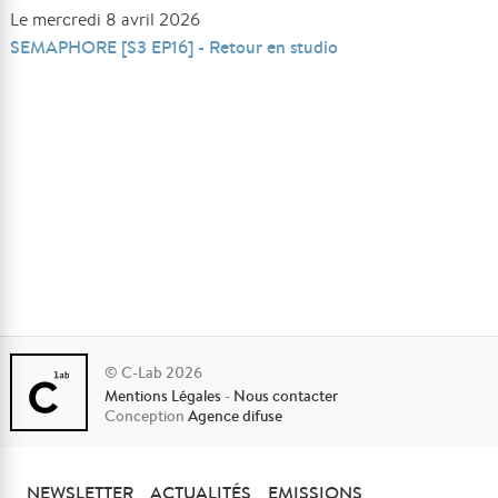
Le mercredi 8 avril 2026
SEMAPHORE [S3 EP16] - Retour en studio
© C-Lab 2026
Mentions Légales
-
Nous contacter
Conception
Agence difuse
NEWSLETTER
ACTUALITÉS
EMISSIONS