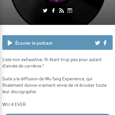
Écouter le podcast
Liste non exhaustive, 1h étant trop peu pour autant
d'année de carrières !
Suite a la diffusion de Wu Tang Experience, qui
finalement donne vraiment envie de ré écouter toute
leur discographie
WU 4 EVER