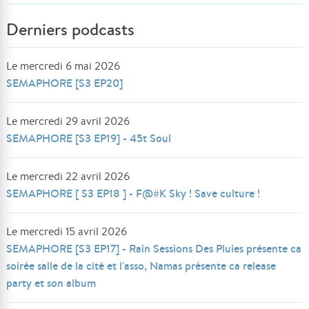
Derniers podcasts
Le mercredi 6 mai 2026
SEMAPHORE [S3 EP20]
Le mercredi 29 avril 2026
SEMAPHORE [S3 EP19] - 45t Soul
Le mercredi 22 avril 2026
SEMAPHORE [ S3 EP18 ] - F@#K Sky ! Save culture !
Le mercredi 15 avril 2026
SEMAPHORE [S3 EP17] - Rain Sessions Des Pluies présente ca
soirée salle de la cité et l'asso, Namas présente ca release
party et son album