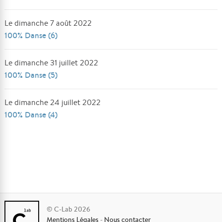
Le dimanche 7 août 2022
100% Danse (6)
Le dimanche 31 juillet 2022
100% Danse (5)
Le dimanche 24 juillet 2022
100% Danse (4)
© C-Lab 2026
Mentions Légales
-
Nous contacter