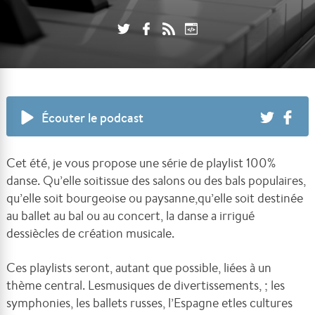
Écouter le podcast
Cet été, je vous propose une série de playlist 100%
danse. Qu’elle soitissue des salons ou des bals populaires,
qu’elle soit bourgeoise ou paysanne,qu’elle soit destinée
au ballet au bal ou au concert, la danse a irrigué
dessiècles de création musicale.
Ces playlists seront, autant que possible, liées à un
thème central. Lesmusiques de divertissements, ; les
symphonies, les ballets russes, l’Espagne etles cultures