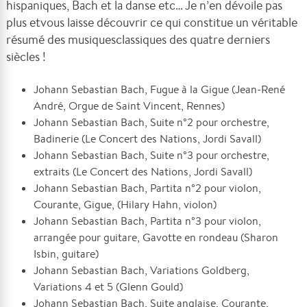
hispaniques, Bach et la danse etc… Je n’en dévoile pas
plus etvous laisse découvrir ce qui constitue un véritable
résumé des musiquesclassiques des quatre derniers
siècles !
Johann Sebastian Bach, Fugue à la Gigue (Jean-René
André, Orgue de Saint Vincent, Rennes)
Johann Sebastian Bach, Suite n°2 pour orchestre,
Badinerie (Le Concert des Nations, Jordi Savall)
Johann Sebastian Bach, Suite n°3 pour orchestre,
extraits (Le Concert des Nations, Jordi Savall)
Johann Sebastian Bach, Partita n°2 pour violon,
Courante, Gigue, (Hilary Hahn, violon)
Johann Sebastian Bach, Partita n°3 pour violon,
arrangée pour guitare, Gavotte en rondeau (Sharon
Isbin, guitare)
Johann Sebastian Bach, Variations Goldberg,
Variations 4 et 5 (Glenn Gould)
Johann Sebastian Bach, Suite anglaise, Courante,