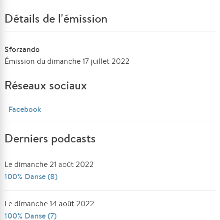
Détails de l'émission
Sforzando
Émission du dimanche 17 juillet 2022
Réseaux sociaux
Facebook
Derniers podcasts
Le dimanche 21 août 2022
100% Danse (8)
Le dimanche 14 août 2022
100% Danse (7)