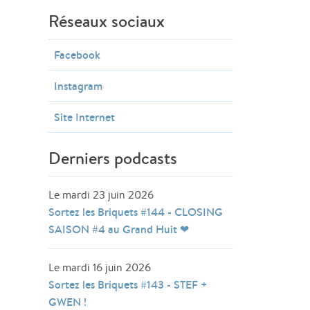
Réseaux sociaux
Facebook
Instagram
Site Internet
Derniers podcasts
Le mardi 23 juin 2026
Sortez les Briquets #144 - CLOSING
SAISON #4 au Grand Huit ❤
Le mardi 16 juin 2026
Sortez les Briquets #143 - STEF +
GWEN !