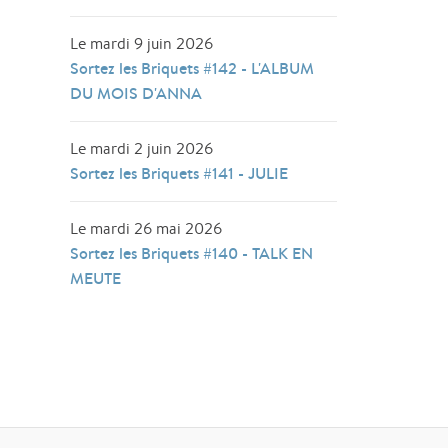
Le mardi 9 juin 2026
Sortez les Briquets #142 - L'ALBUM
DU MOIS D'ANNA
Le mardi 2 juin 2026
Sortez les Briquets #141 - JULIE
Le mardi 26 mai 2026
Sortez les Briquets #140 - TALK EN
MEUTE