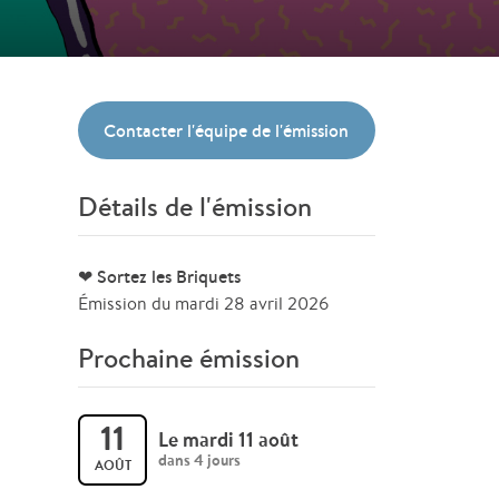
Contacter l'équipe de l'émission
Détails de l'émission
❤ Sortez les Briquets
Émission du mardi 28 avril 2026
Prochaine émission
11
Le mardi 11 août
dans 4 jours
AOÛT