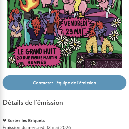
Contacter l'équipe de l'émission
Détails de l'émission
❤ Sortez les Briquets
Émission du mercredi 13 mai 2026