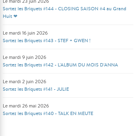
Le mardi 23 juin 2026
Sortez les Briquets #144 - CLOSING SAISON #4 au Grand
Huit ❤
Le mardi 16 juin 2026
Sortez les Briquets #143 - STEF + GWEN !
Le mardi 9 juin 2026
Sortez les Briquets #142 - L'ALBUM DU MOIS D'ANNA
Le mardi 2 juin 2026
Sortez les Briquets #141 - JULIE
Le mardi 26 mai 2026
Sortez les Briquets #140 - TALK EN MEUTE