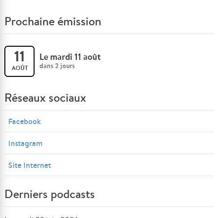
Prochaine émission
11
Le mardi 11 août
dans 2 jours
AOÛT
Réseaux sociaux
Facebook
Instagram
Site Internet
Derniers podcasts