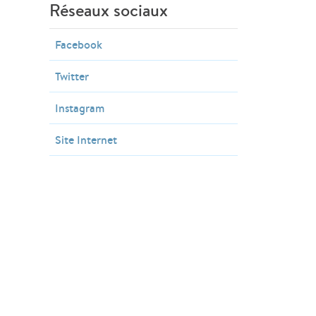
Réseaux sociaux
Facebook
Twitter
Instagram
Site Internet