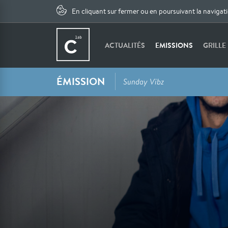
En cliquant sur fermer ou en poursuivant la navigat
ACTUALITÉS
EMISSIONS
GRILLE
ÉMISSION
Sunday Vibz