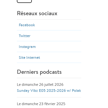
Réseaux sociaux
Facebook
Twitter
Instagram
Site Internet
Derniers podcasts
Le dimanche 26 juillet 2026
Sunday Vibz E05 2025-2026 w/ Polak
Le dimanche 23 février 2025