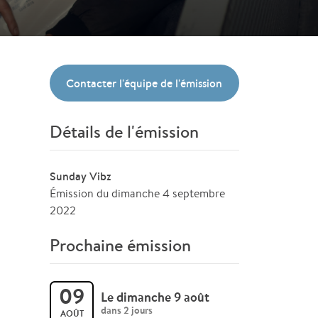
Contacter l'équipe de l'émission
Détails de l'émission
Sunday Vibz
Émission du dimanche 4 septembre
2022
Prochaine émission
09
Le dimanche 9 août
dans 2 jours
AOÛT