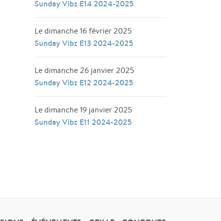
Sunday Vibz E14 2024-2025
Le dimanche 16 février 2025
Sunday Vibz E13 2024-2025
Le dimanche 26 janvier 2025
Sunday Vibz E12 2024-2025
Le dimanche 19 janvier 2025
Sunday Vibz E11 2024-2025