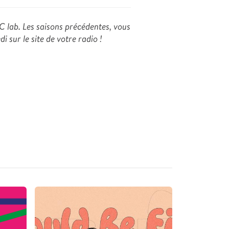
 C lab. Les saisons précédentes, vous
i sur le site de votre radio !