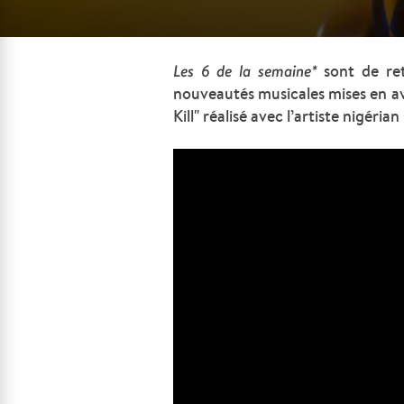
Les
6 de la semaine*
sont de ret
nouveautés musicales mises en ava
Kill" réalisé avec l’artiste nigérian