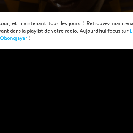
our, et maintenant tous les jours ! Retrouvez mainten
nt dans la playlist de votre radio.
Aujourd'hui focus sur
L
Obongjayar
!