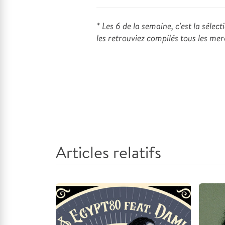
* Les 6 de la semaine, c'est la séle
les retrouviez compilés tous les mer
Articles relatifs