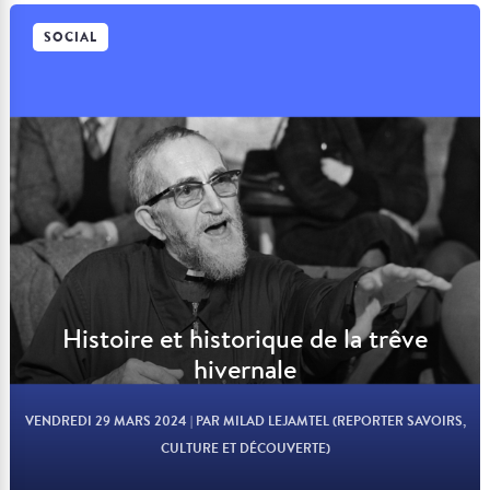
SOCIAL
Lire l'article
Histoire et historique de la trêve
hivernale
VENDREDI 29 MARS 2024
| PAR MILAD LEJAMTEL (REPORTER SAVOIRS,
CULTURE ET DÉCOUVERTE)