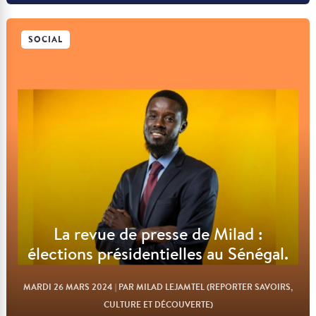
SOCIAL
Lire l'article
La revue de presse de Milad :
élections présidentielles au Sénégal.
MARDI 26 MARS 2024
| PAR MILAD LEJAMTEL (REPORTER SAVOIRS,
CULTURE ET DÉCOUVERTE)