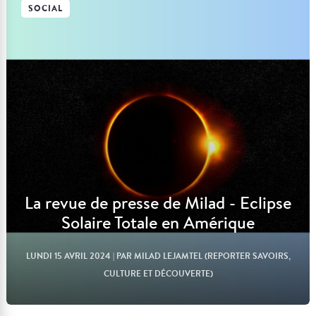
SOCIAL
Lire l'article
La revue de presse de Milad - Eclipse
Solaire Totale en Amérique
LUNDI 15 AVRIL 2024
| PAR MILAD LEJAMTEL (REPORTER SAVOIRS,
CULTURE ET DÉCOUVERTE)