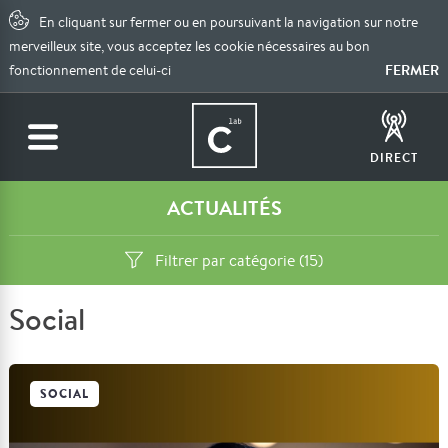
En cliquant sur fermer ou en poursuivant la navigation sur notre
merveilleux site, vous acceptez les cookie nécessaires au bon
FERMER
fonctionnement de celui-ci
DIRECT
ACTUALITÉS
Filtrer par catégorie (15)
Social
SOCIAL