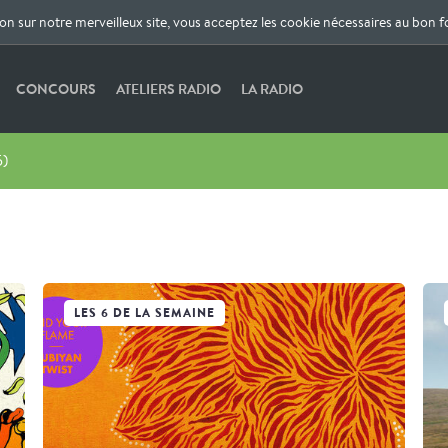
ion sur notre merveilleux site, vous acceptez les cookie nécessaires au bon 
CONCOURS
ATELIERS RADIO
LA RADIO
5)
LES 6 DE LA SEMAINE