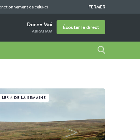
FERMER
fonctionnement de celui-ci
Donne Moi
Écouter le direct
ABRAHAM
LES 6 DE LA SEMAINE