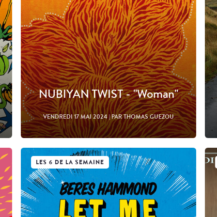
NUBIYAN TWIST - "Woman"
VENDREDI 17 MAI 2024
| PAR THOMAS GUEZOU
LES 6 DE LA SEMAINE
Lire l'article