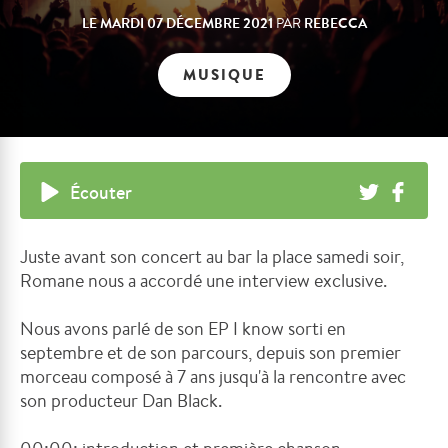
LE
MARDI 07 DÉCEMBRE 2021
REBECCA
PAR
MUSIQUE
Écouter
Juste avant son concert au bar la place samedi soir,
Romane nous a accordé une interview exclusive.
Nous avons parlé de son EP I know sorti en
septembre et de son parcours, depuis son premier
morceau composé à 7 ans jusqu'à la rencontre avec
son producteur Dan Black.