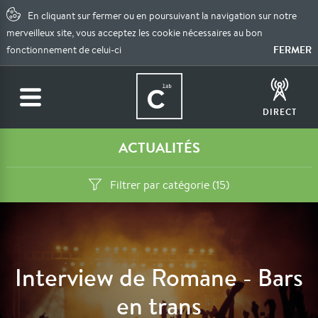
En cliquant sur fermer ou en poursuivant la navigation sur notre
merveilleux site, vous acceptez les cookie nécessaires au bon
FERMER
fonctionnement de celui-ci
DIRECT
ACTUALITÉS
Filtrer par catégorie (15)
Interview de Romane - Bars
en trans