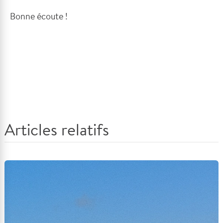
Bonne écoute !
Articles relatifs