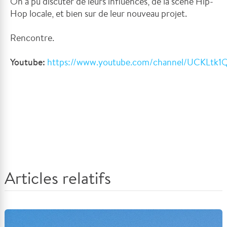
On a pu discuter de leurs influences, de la scène Hip-
Hop locale, et bien sur de leur nouveau projet.
Rencontre.
Youtube:
https://www.youtube.com/channel/UCKLtk
Articles relatifs