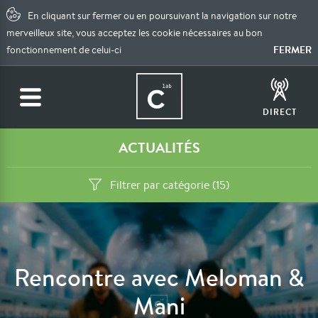
En cliquant sur fermer ou en poursuivant la navigation sur notre
merveilleux site, vous acceptez les cookie nécessaires au bon
FERMER
fonctionnement de celui-ci
DIRECT
ACTUALITÉS
Filtrer par catégorie (15)
Rencontre avec Meloman &
Mani