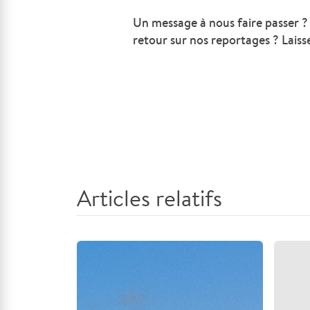
Un message à nous faire passer ?
retour sur nos reportages ? Laiss
Articles relatifs