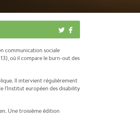
 en communication sociale
13), où il compare le burn-out des
lique. Il intervient régulièrement
 l'Institut européen des disability
en. Une troisième édition