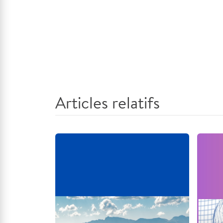
Articles relatifs