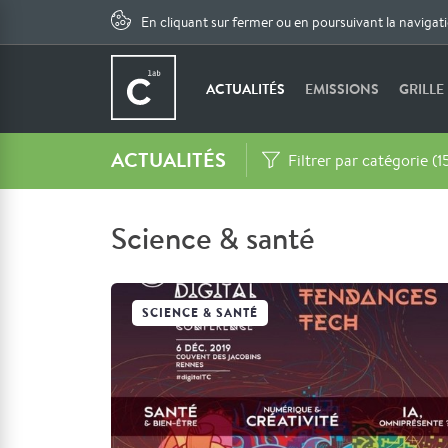
En cliquant sur fermer ou en poursuivant la navigat
ACTUALITÉS
EMISSIONS
GRILLE
ACTUALITÉS
Filtrer par catégorie (1
Science & santé
SCIENCE & SANTÉ