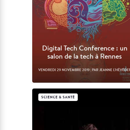
Digital Tech Conference : un
salon de la tech à Rennes
VENDREDI 29 NOVEMBRE 2019
| PAR JEANNE L'HÉVÉDE
SCIENCE & SANTÉ
Lire l'article