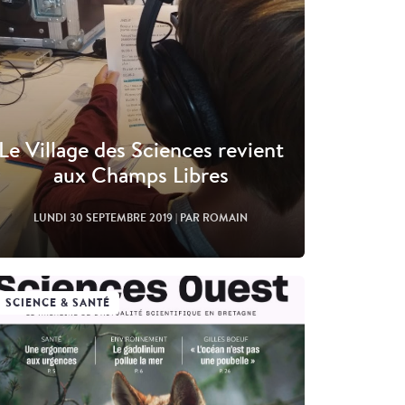
Le Village des Sciences revient
aux Champs Libres
LUNDI 30 SEPTEMBRE 2019
| PAR ROMAIN
SCIENCE & SANTÉ
Lire l'article