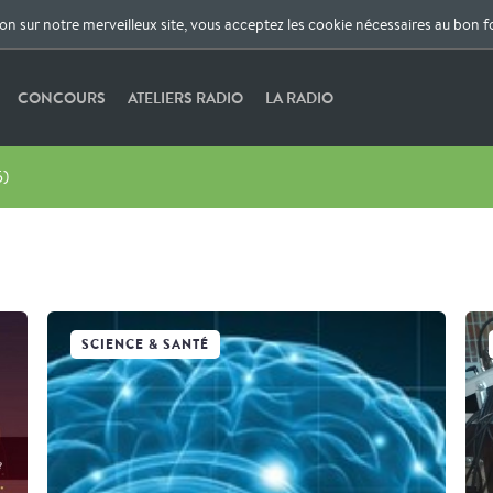
ion sur notre merveilleux site, vous acceptez les cookie nécessaires au bon 
CONCOURS
ATELIERS RADIO
LA RADIO
5)
SCIENCE & SANTÉ