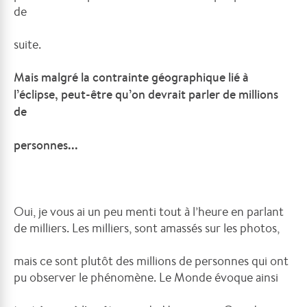
de
suite.
Mais malgré la contrainte géographique lié à
l’éclipse, peut-être qu’on devrait parler de millions
de
personnes...
Oui, je vous ai un peu menti tout à l’heure en parlant
de milliers. Les milliers, sont amassés sur les photos,
mais ce sont plutôt des millions de personnes qui ont
pu observer le phénomène. Le Monde évoque ainsi