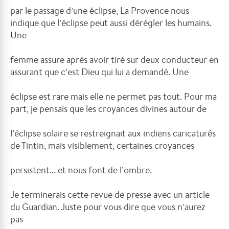
par le passage d’une éclipse, La Provence nous
indique que l’éclipse peut aussi dérégler les humains.
Une
femme assure après avoir tiré sur deux conducteur en
assurant que c’est Dieu qui lui a demandé. Une
éclipse est rare mais elle ne permet pas tout. Pour ma
part, je pensais que les croyances divines autour de
l’éclipse solaire se restreignait aux indiens caricaturés
de Tintin, mais visiblement, certaines croyances
persistent... et nous font de l’ombre.
Je terminerais cette revue de presse avec un article
du Guardian. Juste pour vous dire que vous n’aurez
pas