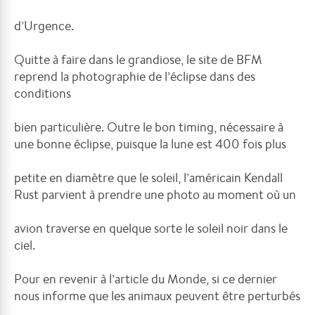
d’Urgence.
Quitte à faire dans le grandiose, le site de BFM
reprend la photographie de l’éclipse dans des
conditions
bien particulière. Outre le bon timing, nécessaire à
une bonne éclipse, puisque la lune est 400 fois plus
petite en diamètre que le soleil, l’américain Kendall
Rust parvient à prendre une photo au moment où un
avion traverse en quelque sorte le soleil noir dans le
ciel.
Pour en revenir à l’article du Monde, si ce dernier
nous informe que les animaux peuvent être perturbés