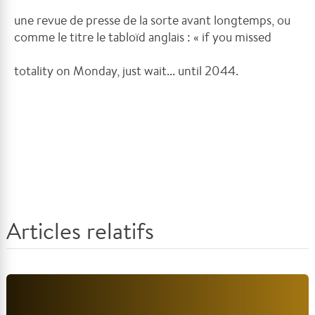
une revue de presse de la sorte avant longtemps, ou
comme le titre le tabloïd anglais : « if you missed
totality on Monday, just wait... until 2044.
Articles relatifs