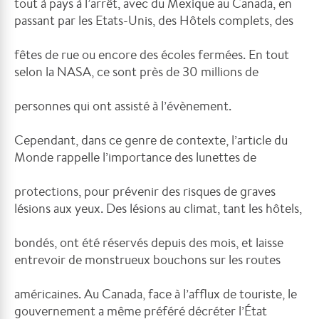
tout à pays à l’arrêt, avec du Mexique au Canada, en
passant par les Etats-Unis, des Hôtels complets, des
fêtes de rue ou encore des écoles fermées. En tout
selon la NASA, ce sont près de 30 millions de
personnes qui ont assisté à l’évènement.
Cependant, dans ce genre de contexte, l’article du
Monde rappelle l’importance des lunettes de
protections, pour prévenir des risques de graves
lésions aux yeux. Des lésions au climat, tant les hôtels,
bondés, ont été réservés depuis des mois, et laisse
entrevoir de monstrueux bouchons sur les routes
américaines. Au Canada, face à l’afflux de touriste, le
gouvernement a même préféré décréter l’État