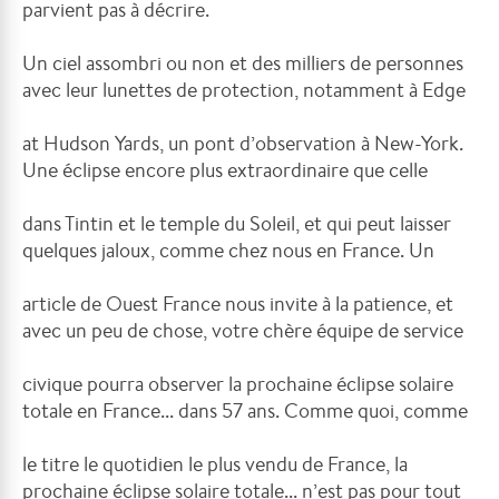
parvient pas à décrire.
Un ciel assombri ou non et des milliers de personnes
avec leur lunettes de protection, notamment à Edge
at Hudson Yards, un pont d’observation à New-York.
Une éclipse encore plus extraordinaire que celle
dans Tintin et le temple du Soleil, et qui peut laisser
quelques jaloux, comme chez nous en France. Un
article de Ouest France nous invite à la patience, et
avec un peu de chose, votre chère équipe de service
civique pourra observer la prochaine éclipse solaire
totale en France... dans 57 ans. Comme quoi, comme
le titre le quotidien le plus vendu de France, la
prochaine éclipse solaire totale... n’est pas pour tout