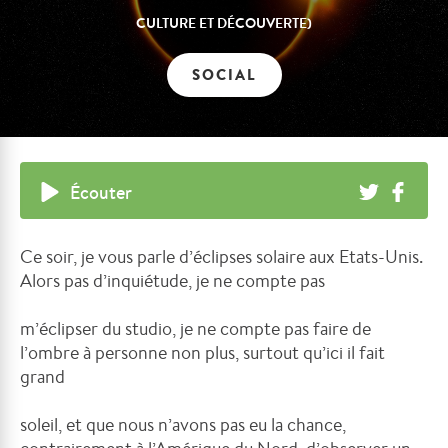
CULTURE ET DÉCOUVERTE)
SOCIAL
Écouter
Ce soir, je vous parle d’éclipses solaire aux Etats-Unis.
Alors pas d’inquiétude, je ne compte pas
m’éclipser du studio, je ne compte pas faire de
l’ombre à personne non plus, surtout qu’ici il fait
grand
soleil, et que nous n’avons pas eu la chance,