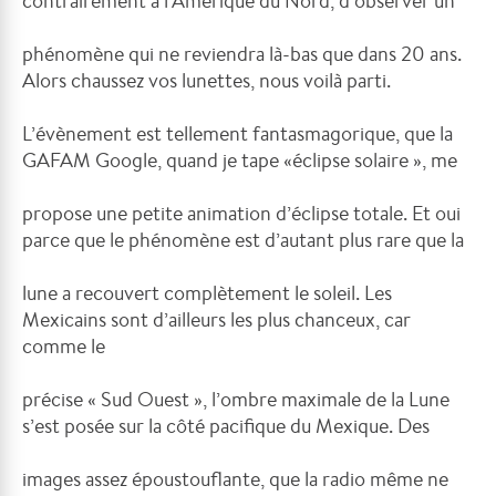
contrairement à l’Amérique du Nord, d’observer un
phénomène qui ne reviendra là-bas que dans 20 ans.
Alors chaussez vos lunettes, nous voilà parti.
L’évènement est tellement fantasmagorique, que la
GAFAM Google, quand je tape «éclipse solaire », me
propose une petite animation d’éclipse totale. Et oui
parce que le phénomène est d’autant plus rare que la
lune a recouvert complètement le soleil. Les
Mexicains sont d’ailleurs les plus chanceux, car
comme le
précise « Sud Ouest », l’ombre maximale de la Lune
s’est posée sur la côté pacifique du Mexique. Des
images assez époustouflante, que la radio même ne