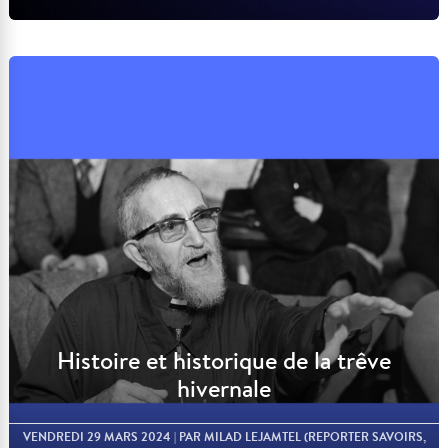
Lire l'article
Histoire et historique de la trêve
hivernale
VENDREDI 29 MARS 2024
| PAR MILAD LEJAMTEL (REPORTER SAVOIRS,