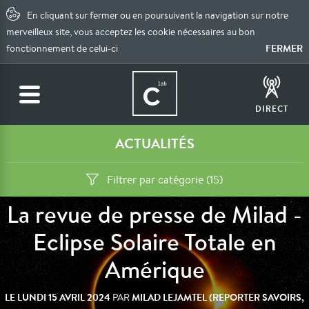
En cliquant sur fermer ou en poursuivant la navigation sur notre
merveilleux site, vous acceptez les cookie nécessaires au bon
FERMER
fonctionnement de celui-ci
DIRECT
ACTUALITÉS
Filtrer par catégorie (15)
La revue de presse de Milad -
Eclipse Solaire Totale en
Amérique
LE
LUNDI 15 AVRIL 2024
MILAD LEJAMTEL (REPORTER SAVOIRS,
PAR