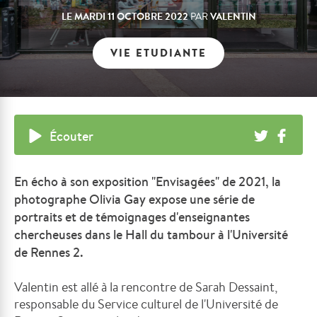
LE
MARDI 11 OCTOBRE 2022
VALENTIN
PAR
VIE ETUDIANTE
Écouter
En écho à son exposition "Envisagées" de 2021, la
photographe Olivia Gay expose une série de
portraits et de témoignages d'enseignantes
chercheuses dans le Hall du tambour à l'Université
de Rennes 2.
Valentin est allé à la rencontre de Sarah Dessaint,
responsable du Service culturel de l'Université de