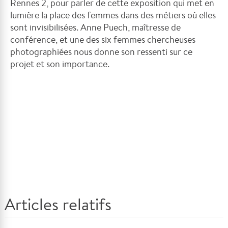
Rennes 2, pour parler de cette exposition qui met en
lumière la place des femmes dans des métiers où elles
sont invisibilisées. Anne Puech, maîtresse de
conférence, et une des six femmes chercheuses
photographiées nous donne son ressenti sur ce
projet et son importance.
Articles relatifs