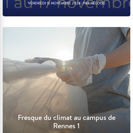
VENDREDI 15 NOVEMBRE 2024
| PAR HÉLOÏSE
Lire l'article
Fresque du climat au campus de
Rennes 1