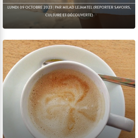
LUNDI 09 OCTOBRE 2023
| PAR MILAD LEJAMTEL (REPORTER SAVOIRS,
CULTURE ET DÉCOUVERTE)
Lire l'article