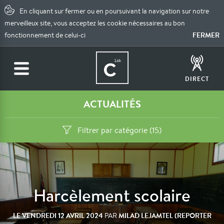
En cliquant sur fermer ou en poursuivant la navigation sur notre
merveilleux site, vous acceptez les cookie nécessaires au bon
FERMER
fonctionnement de celui-ci
DIRECT
ACTUALITÉS
Filtrer par catégorie (15)
Harcèlement scolaire
LE
VENDREDI 12 AVRIL 2024
MILAD LEJAMTEL (REPORTER
PAR