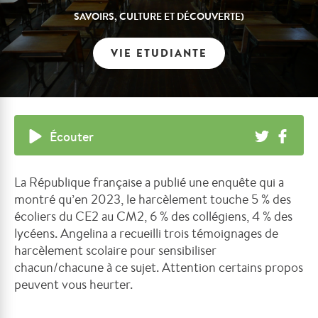
SAVOIRS, CULTURE ET DÉCOUVERTE)
VIE ETUDIANTE
Écouter
La République française a publié une enquête qui a
montré qu’en 2023, le harcèlement touche 5 % des
écoliers du CE2 au CM2, 6 % des collégiens, 4 % des
lycéens. Angelina a recueilli trois témoignages de
harcèlement scolaire pour sensibiliser
chacun/chacune à ce sujet. Attention certains propos
peuvent vous heurter.