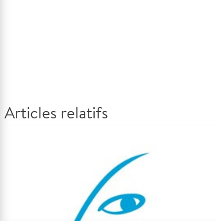
Articles relatifs