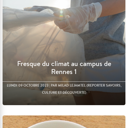
Lire l'article
Fresque du climat au campus de
Rennes 1
LUNDI 09 OCTOBRE 2023
| PAR MILAD LEJAMTEL (REPORTER SAVOIRS,
CULTURE ET DÉCOUVERTE)