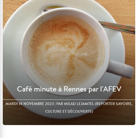
Lire l'article
Café minute à Rennes par l'AFEV
MARDI 14 NOVEMBRE 2023
| PAR MILAD LEJAMTEL (REPORTER SAVOIRS,
CULTURE ET DÉCOUVERTE)