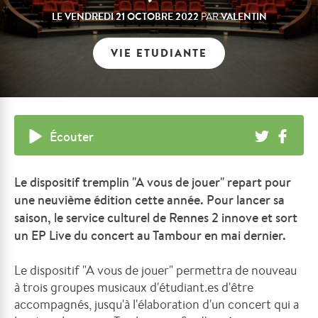
LE
VENDREDI 21 OCTOBRE 2022
VALENTIN
PAR
VIE ETUDIANTE
Écouter
Le dispositif tremplin "A vous de jouer" repart pour
une neuvième édition cette année. Pour lancer sa
saison, le service culturel de Rennes 2 innove et sort
un EP Live du concert au Tambour en mai dernier.
Le dispositif "A vous de jouer" permettra de nouveau
à trois groupes musicaux d'étudiant.es d'être
accompagnés, jusqu'à l'élaboration d'un concert qui a