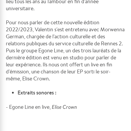
lieu tous les ans au Tambour en fin d'année
universitaire.
Pour nous parler de cette nouvelle édition
2022/2023, Valentin s'est entretenu avec Morwenna
German, chargée de l'action culturelle et des
relations publiques du service culturelle de Rennes 2.
Puis le groupe Egone Line, un des trois lauréats de la
dernière édition est venu en studio pour parler de
leur expérience. Ils nous ont offert un live en fin
d'émission, une chanson de leur EP sorti le soir-
même, Elise Crown.
Extraits sonores :
- Egone Line en live,
Elise Crown