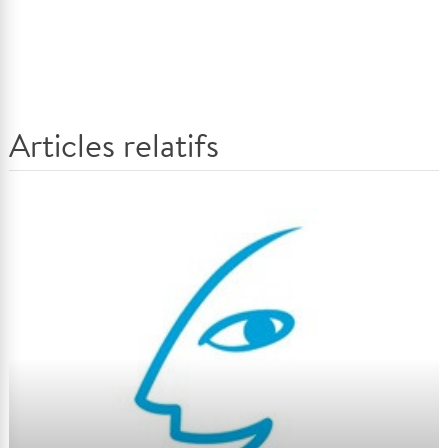
Articles relatifs