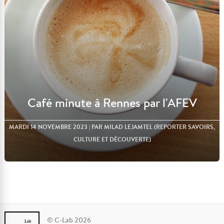
Café minute à Rennes par l'AFEV
MARDI 14 NOVEMBRE 2023
| PAR MILAD LEJAMTEL (REPORTER SAVOIRS,
CULTURE ET DÉCOUVERTE)
© C-Lab 2026