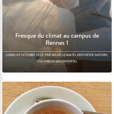
Fresque du climat au campus de
Rennes 1
LUNDI 09 OCTOBRE 2023
| PAR MILAD LEJAMTEL (REPORTER SAVOIRS,
CULTURE ET DÉCOUVERTE)
Lire l'article