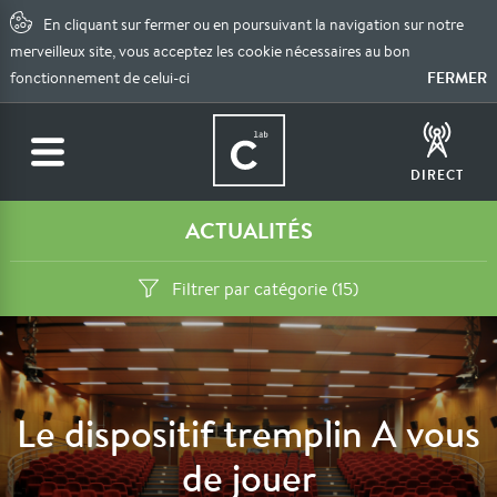
En cliquant sur fermer ou en poursuivant la navigation sur notre
merveilleux site, vous acceptez les cookie nécessaires au bon
FERMER
fonctionnement de celui-ci
DIRECT
ACTUALITÉS
Filtrer par catégorie (15)
Le dispositif tremplin A vous
de jouer