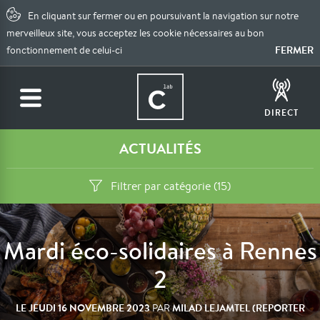
En cliquant sur fermer ou en poursuivant la navigation sur notre
merveilleux site, vous acceptez les cookie nécessaires au bon
FERMER
fonctionnement de celui-ci
DIRECT
ACTUALITÉS
Filtrer par catégorie (15)
Mardi éco-solidaires à Rennes
2
LE
JEUDI 16 NOVEMBRE 2023
MILAD LEJAMTEL (REPORTER
PAR