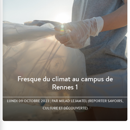
Lire l'article
Fresque du climat au campus de
Rennes 1
LUNDI 09 OCTOBRE 2023
| PAR MILAD LEJAMTEL (REPORTER SAVOIRS,
CULTURE ET DÉCOUVERTE)