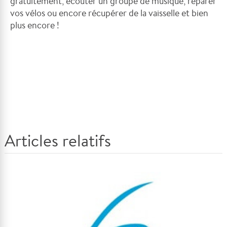
gratuitement, écouter un groupe de musique, réparer
vos vélos ou encore récupérer de la vaisselle et bien
plus encore !
Articles relatifs